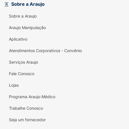
Sobre a Araujo
Sobre a Araujo
Araujo Manipulação
Aplicativo
Atendimentos Corporativos - Convênio
Serviços Araujo
Fale Conosco
Lojas
Programa Araujo Médico
Trabalhe Conosco
Seja um fornecedor