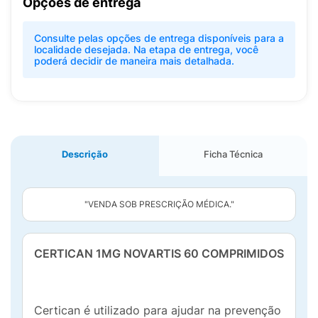
Opções de entrega
Consulte pelas opções de entrega disponíveis para a
localidade desejada. Na etapa de entrega, você
poderá decidir de maneira mais detalhada.
Descrição
Ficha Técnica
"VENDA SOB PRESCRIÇÃO MÉDICA."
CERTICAN 1MG NOVARTIS 60 COMPRIMIDOS
Certican é utilizado para ajudar na prevenção