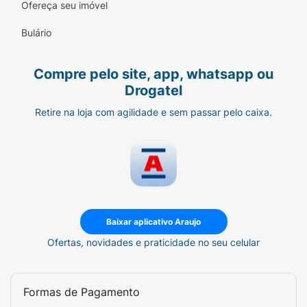
Ofereça seu imóvel
Bulário
Compre pelo site, app, whatsapp ou
Drogatel
Retire na loja com agilidade e sem passar pelo caixa.
Baixar aplicativo Araujo
Ofertas, novidades e praticidade no seu celular
Formas de Pagamento