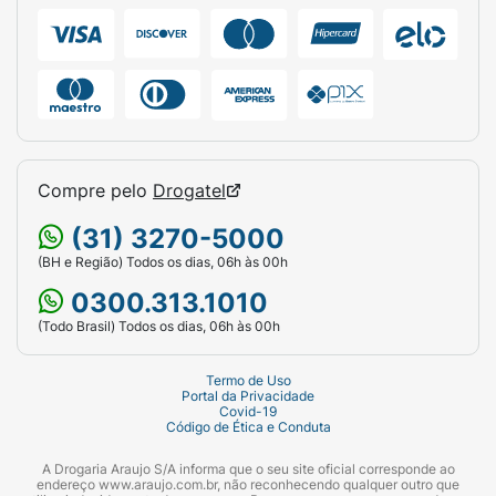
Compre pelo
Drogatel
(31) 3270-5000
(BH e Região) Todos os dias, 06h às 00h
0300.313.1010
(Todo Brasil) Todos os dias, 06h às 00h
Termo de Uso
Portal da Privacidade
Covid-19
Código de Ética e Conduta
A Drogaria Araujo S/A informa que o seu site oficial corresponde ao
endereço www.araujo.com.br, não reconhecendo qualquer outro que