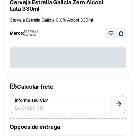
Cerveja Estrella Galicia Zero Álcool
Lata 330ml
Cerveja Estrella Galícia 0,0% Alcool 330ml
ESTRELLA
Marca:
GALICIA
Calcular frete
Informe seu CEP
Opções de entrega