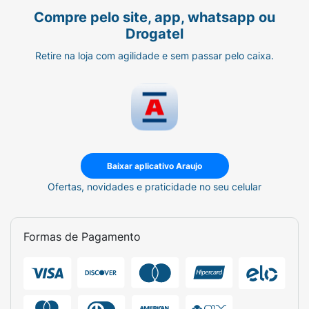
Compre pelo site, app, whatsapp ou
Drogatel
Retire na loja com agilidade e sem passar pelo caixa.
Baixar aplicativo Araujo
Ofertas, novidades e praticidade no seu celular
Formas de Pagamento