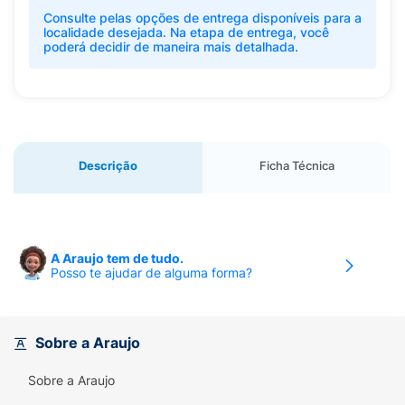
Consulte pelas opções de entrega disponíveis para a
localidade desejada. Na etapa de entrega, você
poderá decidir de maneira mais detalhada.
Descrição
Ficha Técnica
A Araujo tem de tudo.
Posso te ajudar de alguma forma?
Sobre a Araujo
Sobre a Araujo