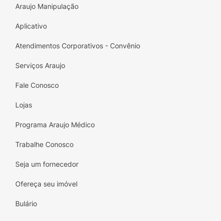
Araujo Manipulação
Aplicativo
Atendimentos Corporativos - Convênio
Serviços Araujo
Fale Conosco
Lojas
Programa Araujo Médico
Trabalhe Conosco
Seja um fornecedor
Ofereça seu imóvel
Bulário