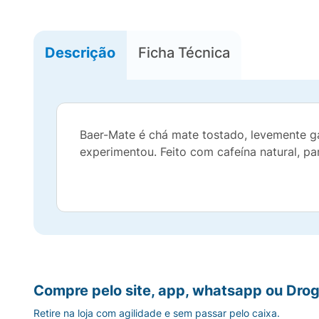
Descrição
Ficha Técnica
Baer-Mate é chá mate tostado, levemente ga
experimentou. Feito com cafeína natural, 
Compre pelo site, app, whatsapp ou Drog
Retire na loja com agilidade e sem passar pelo caixa.