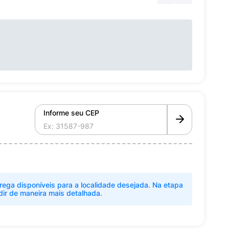
Informe seu CEP
rega disponíveis para a localidade desejada. Na etapa
dir de maneira mais detalhada.