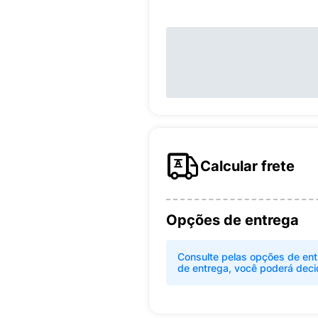
Calcular frete
Opções de entrega
Consulte pelas opções de ent
de entrega, você poderá deci