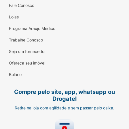
Fale Conosco
Lojas
Programa Araujo Médico
Trabalhe Conosco
Seja um fornecedor
Ofereça seu imóvel
Bulário
Compre pelo site, app, whatsapp ou
Drogatel
Retire na loja com agilidade e sem passar pelo caixa.