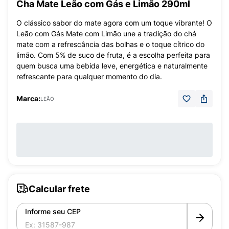
Cha Mate Leão com Gás e Limão 290ml
O clássico sabor do mate agora com um toque vibrante! O
Leão com Gás Mate com Limão une a tradição do chá
mate com a refrescância das bolhas e o toque cítrico do
limão. Com 5% de suco de fruta, é a escolha perfeita para
quem busca uma bebida leve, energética e naturalmente
refrescante para qualquer momento do dia.
Marca:
LEÃO
Calcular frete
Informe seu CEP