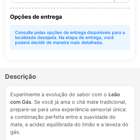
Opções de entrega
Consulte pelas opções de entrega disponíveis para a
localidade desejada. Na etapa de entrega, você
poderá decidir de maneira mais detalhada.
Descrição
Experimente a evolução do sabor com o
Leão
com Gás
. Se você já ama o chá mate tradicional,
prepare-se para uma experiência sensorial única:
a combinação perfeita entre a suavidade do
mate, a acidez equilibrada do limão e a leveza do
gás.