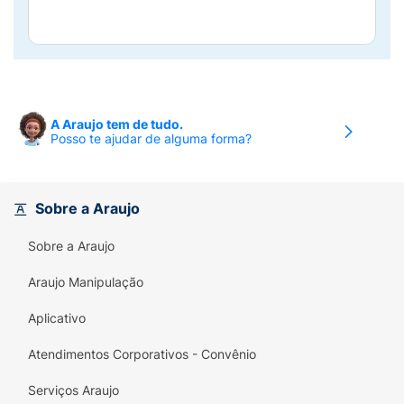
A Araujo tem de tudo.
Posso te ajudar de alguma forma?
Sobre a Araujo
Sobre a Araujo
Araujo Manipulação
Aplicativo
Atendimentos Corporativos - Convênio
Serviços Araujo