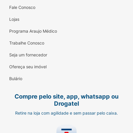
Fale Conosco
Lojas
Programa Araujo Médico
Trabalhe Conosco
Seja um fornecedor
Ofereça seu imóvel
Bulário
Compre pelo site, app, whatsapp ou
Drogatel
Retire na loja com agilidade e sem passar pelo caixa.