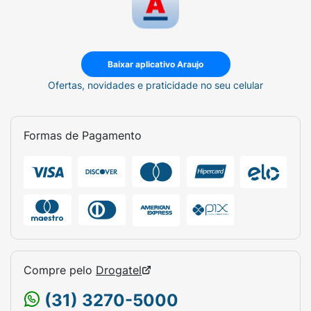
Baixar aplicativo Araujo
Ofertas, novidades e praticidade no seu celular
Formas de Pagamento
Compre pelo
Drogatel
(31) 3270-5000