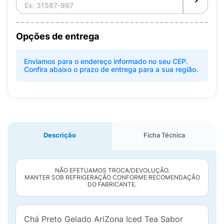
Opções de entrega
Enviamos para o endereço informado no seu CEP.
Confira abaixo o prazo de entrega para a sua região.
Descrição
Ficha Técnica
NÃO EFETUAMOS TROCA/DEVOLUÇÃO.
MANTER SOB REFRIGERAÇÃO CONFORME RECOMENDAÇÃO
DO FABRICANTE.
Chá Preto Gelado AriZona Iced Tea Sabor