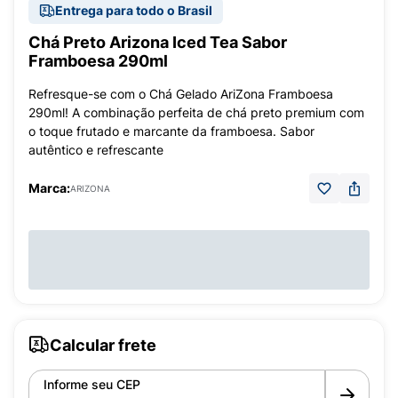
Entrega para todo o Brasil
Chá Preto Arizona Iced Tea Sabor
Framboesa 290ml
Refresque-se com o Chá Gelado AriZona Framboesa
290ml! A combinação perfeita de chá preto premium com
o toque frutado e marcante da framboesa. Sabor
autêntico e refrescante
Marca:
ARIZONA
Calcular frete
Informe seu CEP