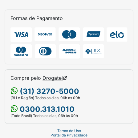
Formas de Pagamento
Compre pelo
Drogatel
(31) 3270-5000
(BH e Região) Todos os dias, 06h às 00h
0300.313.1010
(Todo Brasil) Todos os dias, 06h às 00h
Termo de Uso
Portal da Privacidade