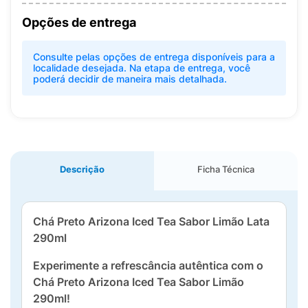
Opções de entrega
Consulte pelas opções de entrega disponíveis para a
localidade desejada. Na etapa de entrega, você
poderá decidir de maneira mais detalhada.
Descrição
Ficha Técnica
Chá Preto Arizona Iced Tea Sabor Limão Lata
290ml
Experimente a refrescância autêntica com o
Chá Preto Arizona Iced Tea Sabor Limão
290ml!