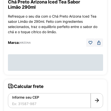
Chá Preto Arizona Iced Tea Sabor
Limão 290ml
Refresque o seu dia com o Chá Preto Arizona Iced Tea
sabor Limão de 290ml. Feito com ingredientes
selecionados, traz o equilíbrio perfeito entre o sabor do
chá e o toque cítrico do limão.
Marca:
ARIZONA
Calcular frete
Informe seu CEP