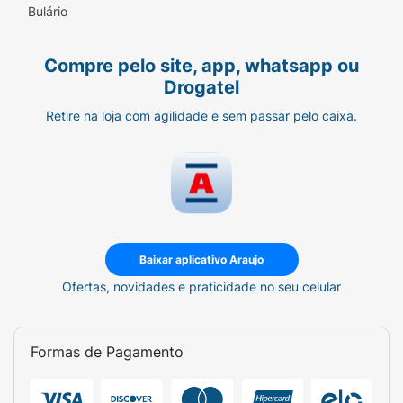
Bulário
Compre pelo site, app, whatsapp ou
Drogatel
Retire na loja com agilidade e sem passar pelo caixa.
Baixar aplicativo Araujo
Ofertas, novidades e praticidade no seu celular
Formas de Pagamento