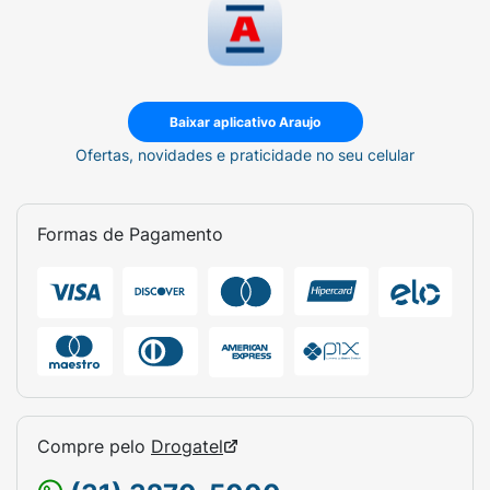
Baixar aplicativo Araujo
Ofertas, novidades e praticidade no seu celular
Formas de Pagamento
Compre pelo
Drogatel