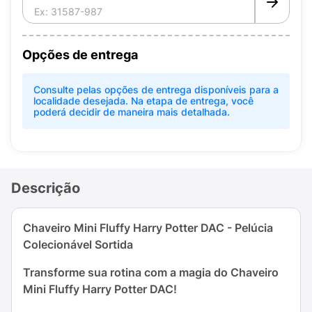
Opções de entrega
Consulte pelas opções de entrega disponíveis para a
localidade desejada. Na etapa de entrega, você
poderá decidir de maneira mais detalhada.
Descrição
Chaveiro Mini Fluffy Harry Potter DAC - Pelúcia
Colecionável Sortida
Transforme sua rotina com a magia do Chaveiro
Mini Fluffy Harry Potter DAC!