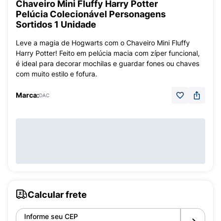
Chaveiro Mini Fluffy Harry Potter
Pelúcia Colecionável Personagens
Sortidos 1 Unidade
Leve a magia de Hogwarts com o Chaveiro Mini Fluffy
Harry Potter! Feito em pelúcia macia com zíper funcional,
é ideal para decorar mochilas e guardar fones ou chaves
com muito estilo e fofura.
Marca:
DAC
Calcular frete
Informe seu CEP