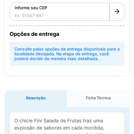
Informe seu CEP
Opções de entrega
Consulte pelas opções de entrega disponíveis para a
localidade desejada. Na etapa de entrega, você
poderá decidir de maneira mais detalhada.
Descrição
Ficha Técnica
O chicle Fini Salada de Frutas traz uma
explosão de sabores em cada mordida,