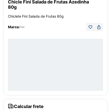
Chicle Fini Salada de Frutas Azedinha
80g
Chiclete Fini Salada de Frutas 80g
Marca:
FINI
Calcular frete