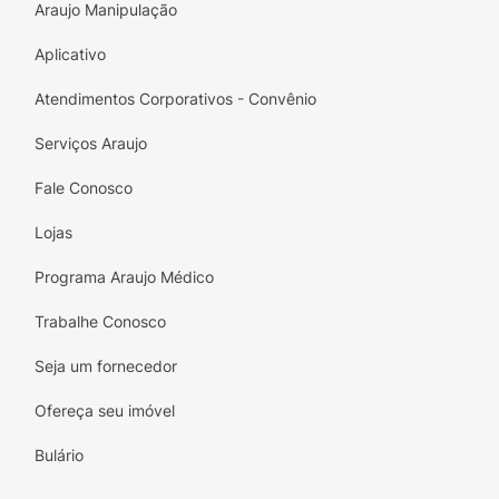
Araujo Manipulação
Aplicativo
Atendimentos Corporativos - Convênio
Serviços Araujo
Fale Conosco
Lojas
Programa Araujo Médico
Trabalhe Conosco
Seja um fornecedor
Ofereça seu imóvel
Bulário