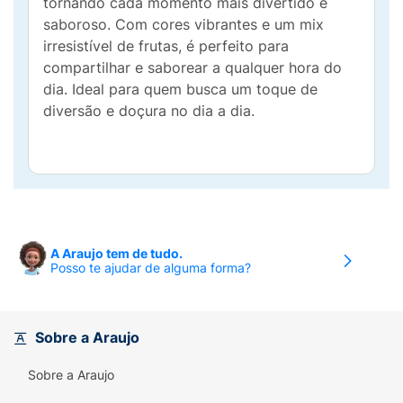
tornando cada momento mais divertido e
saboroso. Com cores vibrantes e um mix
irresistível de frutas, é perfeito para
compartilhar e saborear a qualquer hora do
dia. Ideal para quem busca um toque de
diversão e doçura no dia a dia.
A Araujo tem de tudo.
Posso te ajudar de alguma forma?
Sobre a Araujo
Sobre a Araujo