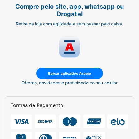
Compre pelo site, app, whatsapp ou
Drogatel
Retire na loja com agilidade e sem passar pelo caixa.
Baixar aplicativo Araujo
Ofertas, novidades e praticidade no seu celular
Formas de Pagamento