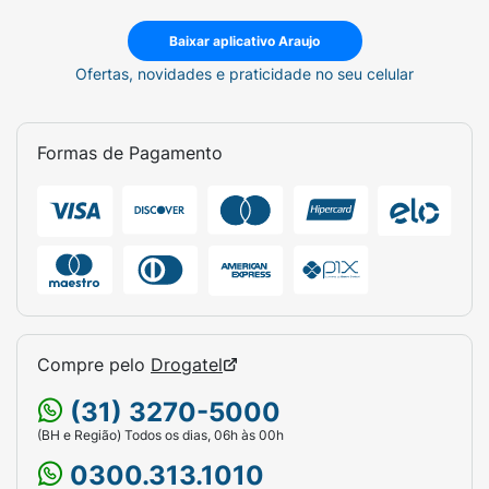
Baixar aplicativo Araujo
Ofertas, novidades e praticidade no seu celular
Formas de Pagamento
Compre pelo
Drogatel
(31) 3270-5000
(BH e Região) Todos os dias, 06h às 00h
0300.313.1010