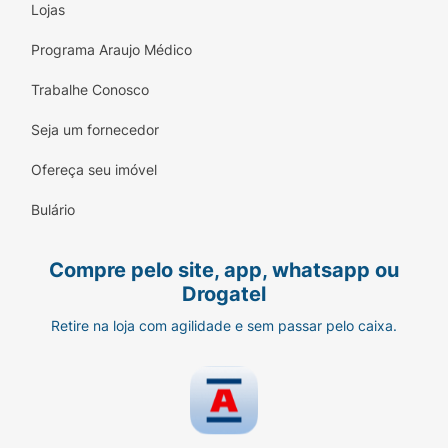
Lojas
Programa Araujo Médico
Trabalhe Conosco
Seja um fornecedor
Ofereça seu imóvel
Bulário
Compre pelo site, app, whatsapp ou
Drogatel
Retire na loja com agilidade e sem passar pelo caixa.