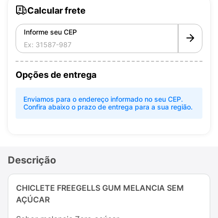
Calcular frete
Informe seu CEP
Opções de entrega
Enviamos para o endereço informado no seu CEP.
Confira abaixo o prazo de entrega para a sua região.
Descrição
CHICLETE FREEGELLS GUM MELANCIA SEM
AÇÚCAR