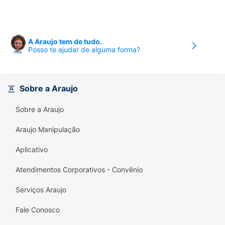
A Araujo tem de tudo.
Posso te ajudar de alguma forma?
Sobre a Araujo
Sobre a Araujo
Araujo Manipulação
Aplicativo
Atendimentos Corporativos - Convênio
Serviços Araujo
Fale Conosco