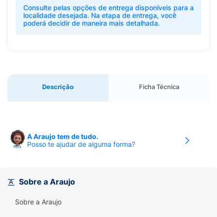
Consulte pelas opções de entrega disponíveis para a
localidade desejada. Na etapa de entrega, você
poderá decidir de maneira mais detalhada.
Descrição
Ficha Técnica
A Araujo tem de tudo.
Posso te ajudar de alguma forma?
Sobre a Araujo
Sobre a Araujo