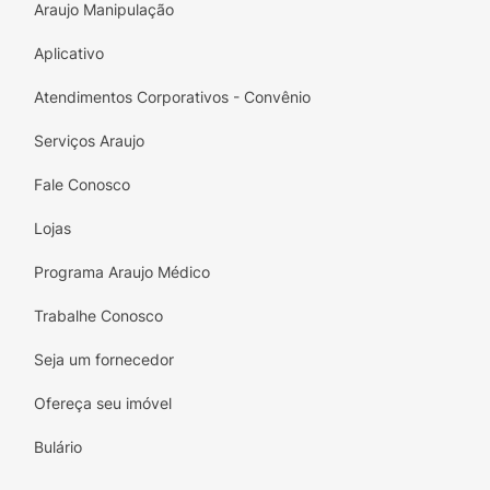
Araujo Manipulação
Aplicativo
Atendimentos Corporativos - Convênio
Serviços Araujo
Fale Conosco
Lojas
Programa Araujo Médico
Trabalhe Conosco
Seja um fornecedor
Ofereça seu imóvel
Bulário