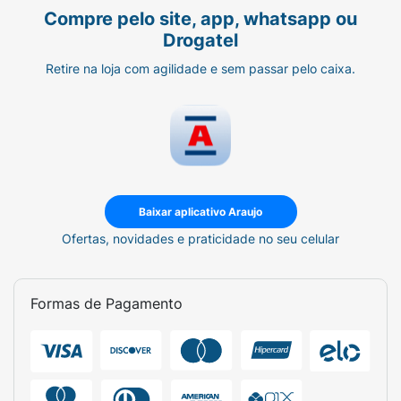
Compre pelo site, app, whatsapp ou
Drogatel
Retire na loja com agilidade e sem passar pelo caixa.
Baixar aplicativo Araujo
Ofertas, novidades e praticidade no seu celular
Formas de Pagamento