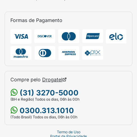
Formas de Pagamento
Compre pelo
Drogatel
(31) 3270-5000
(BH e Região) Todos os dias, 06h às 00h
0300.313.1010
(Todo Brasil) Todos os dias, 06h às 00h
Termo de Uso
Portal da Privacidade