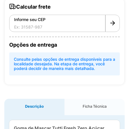
Calcular frete
Informe seu CEP
Opções de entrega
Consulte pelas opções de entrega disponíveis para a
localidade desejada. Na etapa de entrega, você
poderá decidir de maneira mais detalhada.
Descrição
Ficha Técnica
Goma de Mascar Tutti Fresh Zero Açúcar