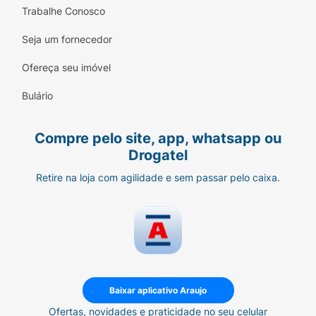
Trabalhe Conosco
Seja um fornecedor
Ofereça seu imóvel
Bulário
Compre pelo site, app, whatsapp ou
Drogatel
Retire na loja com agilidade e sem passar pelo caixa.
Baixar aplicativo Araujo
Ofertas, novidades e praticidade no seu celular