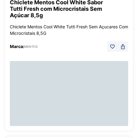
Chiclete Mentos Cool White Sabor
Tutti Fresh com Microcristais Sem
Açúcar 8,5g
Chiclete Mentos Cool White Tutti Fresh Sem Açucares Com
Microcristais 8,5G
Marca:
MENTOS