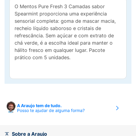
O Mentos Pure Fresh 3 Camadas sabor
Spearmint proporciona uma experiência
sensorial completa: goma de mascar macia,
recheio líquido saboroso e cristais de
refrescância. Sem açúcar e com extrato de
chá verde, é a escolha ideal para manter o
hálito fresco em qualquer lugar. Pacote
prático com 5 unidades.
A Araujo tem de tudo.
Posso te ajudar de alguma forma?
Sobre a Araujo