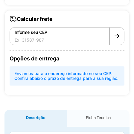
Calcular frete
Informe seu CEP
Opções de entrega
Enviamos para o endereço informado no seu CEP.
Confira abaixo o prazo de entrega para a sua região.
Descrição
Ficha Técnica