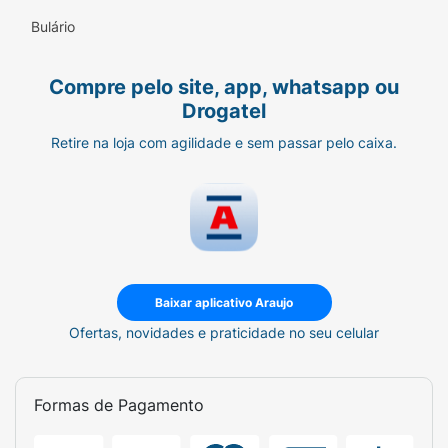
Bulário
Compre pelo site, app, whatsapp ou
Drogatel
Retire na loja com agilidade e sem passar pelo caixa.
Baixar aplicativo Araujo
Ofertas, novidades e praticidade no seu celular
Formas de Pagamento