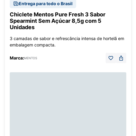
Entrega para todo o Brasil
Chiclete Mentos Pure Fresh 3 Sabor
Spearmint Sem Açúcar 8,5g com 5
Unidades
3 camadas de sabor e refrescância intensa de hortelã em
embalagem compacta.
Marca:
MENTOS