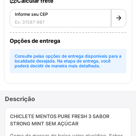
Calcular frete
Informe seu CEP
Opções de entrega
Consulte pelas opções de entrega disponíveis para a
localidade desejada. Na etapa de entrega, você
poderá decidir de maneira mais detalhada.
Descrição
CHICLETE MENTOS PURE FRESH 3 SABOR
STRONG MINT SEM AÇÚCAR
Goma de mascar de baixo valor glucídico. Sabor