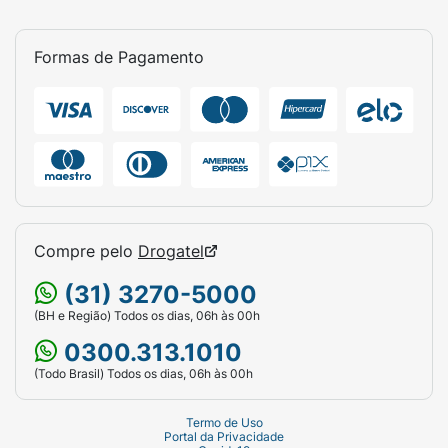
Formas de Pagamento
Compre pelo
Drogatel
(31) 3270-5000
(BH e Região) Todos os dias, 06h às 00h
0300.313.1010
(Todo Brasil) Todos os dias, 06h às 00h
Termo de Uso
Portal da Privacidade