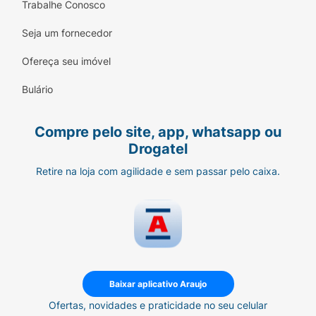
Trabalhe Conosco
Seja um fornecedor
Ofereça seu imóvel
Bulário
Compre pelo site, app, whatsapp ou
Drogatel
Retire na loja com agilidade e sem passar pelo caixa.
Baixar aplicativo Araujo
Ofertas, novidades e praticidade no seu celular