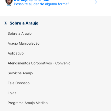
Posso te ajudar de alguma forma?
Sobre a Araujo
Sobre a Araujo
Araujo Manipulação
Aplicativo
Atendimentos Corporativos - Convênio
Serviços Araujo
Fale Conosco
Lojas
Programa Araujo Médico