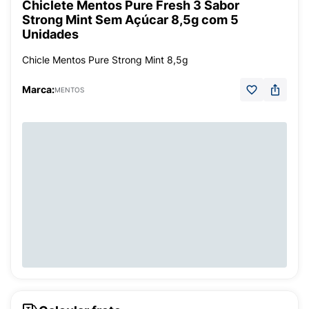
Chiclete Mentos Pure Fresh 3 Sabor
Strong Mint Sem Açúcar 8,5g com 5
Unidades
Chicle Mentos Pure Strong Mint 8,5g
Marca:
MENTOS