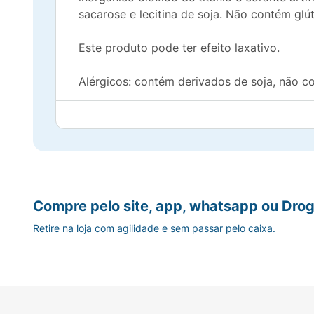
sacarose e lecitina de soja. Não contém glút
Este produto pode ter efeito laxativo.
Alérgicos: contém derivados de soja, não co
Compre pelo site, app, whatsapp ou Drog
Retire na loja com agilidade e sem passar pelo caixa.