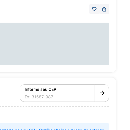
Informe seu CEP