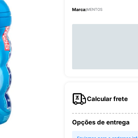
Marca:
MENTOS
Calcular frete
Opções de entrega