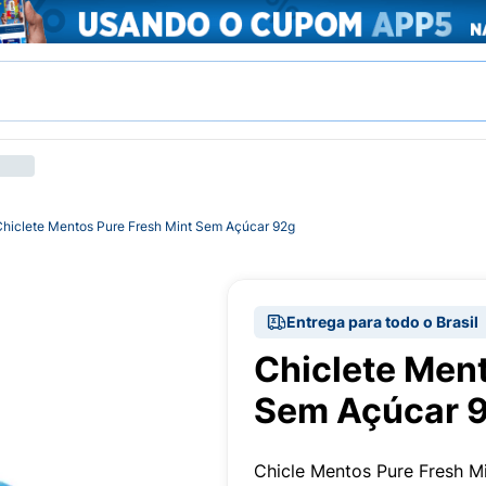
Chiclete Mentos Pure Fresh Mint Sem Açúcar 92g
Entrega para todo o Brasil
Chiclete Ment
Sem Açúcar 
Chicle Mentos Pure Fresh 