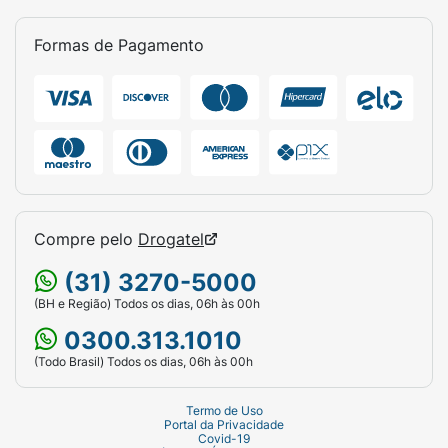
Formas de Pagamento
Compre pelo
Drogatel
(31) 3270-5000
(BH e Região) Todos os dias, 06h às 00h
0300.313.1010
(Todo Brasil) Todos os dias, 06h às 00h
Termo de Uso
Portal da Privacidade
Covid-19