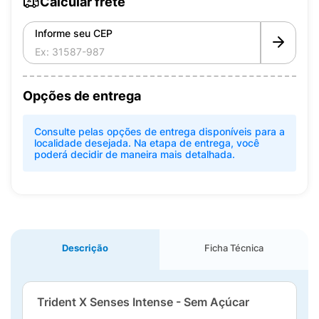
Calcular frete
Informe seu CEP
Opções de entrega
Consulte pelas opções de entrega disponíveis para a
localidade desejada. Na etapa de entrega, você
poderá decidir de maneira mais detalhada.
Descrição
Ficha Técnica
Trident X Senses Intense - Sem Açúcar