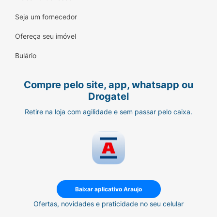
Seja um fornecedor
Ofereça seu imóvel
Bulário
Compre pelo site, app, whatsapp ou
Drogatel
Retire na loja com agilidade e sem passar pelo caixa.
Baixar aplicativo Araujo
Ofertas, novidades e praticidade no seu celular