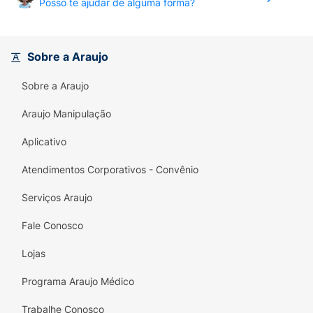
Posso te ajudar de alguma forma?
Sobre a Araujo
Sobre a Araujo
Araujo Manipulação
Aplicativo
Atendimentos Corporativos - Convênio
Serviços Araujo
Fale Conosco
Lojas
Programa Araujo Médico
Trabalhe Conosco