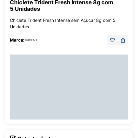
Chiclete Trident Fresh Intense 8g com
5 Unidades
Chiclete Trident Fresh Intense sem Açucar 8g com 5
Unidades
Marca:
TRIDENT