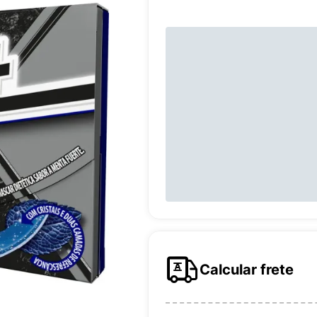
Calcular frete