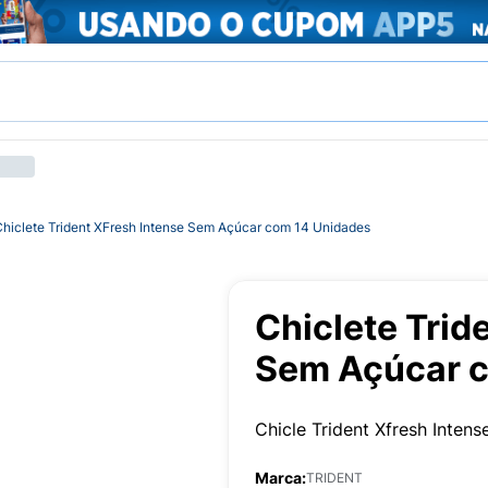
hiclete Trident XFresh Intense Sem Açúcar com 14 Unidades
Chiclete Trid
Sem Açúcar 
Chicle Trident Xfresh Inten
Marca:
TRIDENT