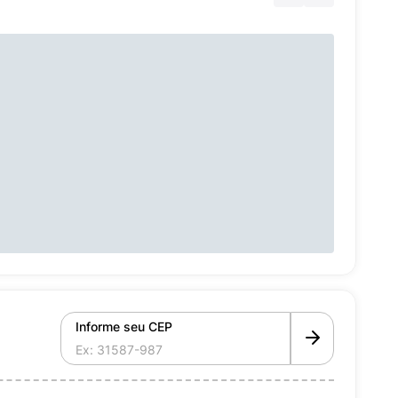
Informe seu CEP