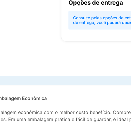
Opções de entrega
Consulte pelas opções de ent
de entrega, você poderá deci
 Embalagem Econômica
mbalagem econômica com o melhor custo benefício. Compre 
. Em uma embalagem prática e fácil de guardar, é ideal pa