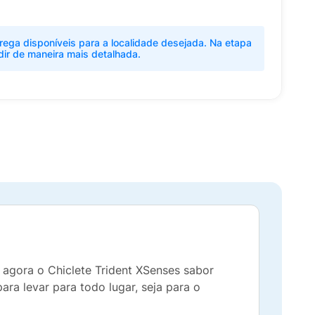
rega disponíveis para a localidade desejada. Na etapa
dir de maneira mais detalhada.
agora o Chiclete Trident XSenses sabor
ra levar para todo lugar, seja para o