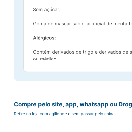
Sem açúcar.
Goma de mascar sabor artificial de menta f
Alérgicos:
Contém derivados de trigo e derivados de s
ou médico.
Compre pelo site, app, whatsapp ou Drog
Retire na loja com agilidade e sem passar pelo caixa.