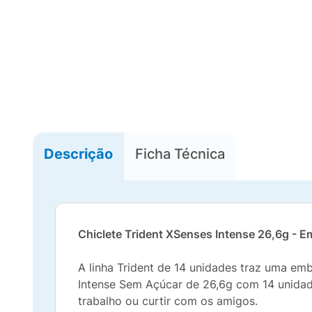
Descrição
Ficha Técnica
Chiclete Trident XSenses Intense 26,6g -
A linha Trident de 14 unidades traz uma e
Intense Sem Açúcar de 26,6g com 14 unidades
trabalho ou curtir com os amigos.