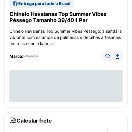
Entrega para todo o Brasil
Chinelo Havaianas Top Summer Vibes
Pêssego Tamanho 39/40 1 Par
Chinelo Havaianas Top Summer Vibes Pêssego: a sandália
vibrante com estampa de palmeiras e detalhes artesanais
em tons neon e laranja.
Marca:
HAVAIANA
Calcular frete