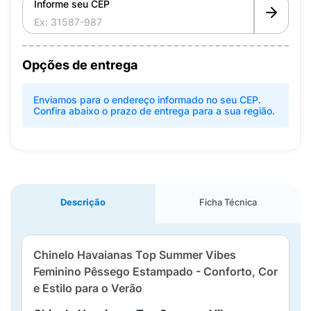
Informe seu CEP
Opções de entrega
Enviamos para o endereço informado no seu CEP.
Confira abaixo o prazo de entrega para a sua região.
Descrição
Ficha Técnica
Chinelo Havaianas Top Summer Vibes
Feminino Pêssego Estampado - Conforto, Cor
e Estilo para o Verão