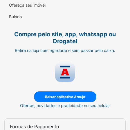
Ofereça seu imóvel
Bulário
Compre pelo site, app, whatsapp ou
Drogatel
Retire na loja com agilidade e sem passar pelo caixa.
Baixar aplicativo Araujo
Ofertas, novidades e praticidade no seu celular
Formas de Pagamento