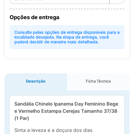
Opções de entrega
Consulte pelas opções de entrega disponíveis para a
localidade desejada. Na etapa de entrega, você
poderá decidir de maneira mais detalhada.
Descrição
Ficha Técnica
Sandália Chinelo Ipanema Day Feminino Bege
e Vermelho Estampa Cerejas Tamanho 37/38
(1 Par)
Sinta a leveza e a doçura dos dias