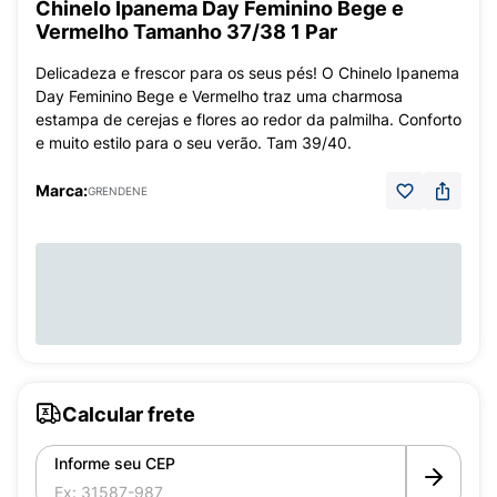
Chinelo Ipanema Day Feminino Bege e
Vermelho Tamanho 37/38 1 Par
Delicadeza e frescor para os seus pés! O Chinelo Ipanema
Day Feminino Bege e Vermelho traz uma charmosa
estampa de cerejas e flores ao redor da palmilha. Conforto
e muito estilo para o seu verão. Tam 39/40.
Marca:
GRENDENE
Calcular frete
Informe seu CEP