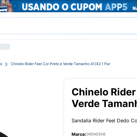
io
Chinelo Rider Feel Cor Preto e Verde Tamanho 41/42 1 Par
Chinelo Rider
Verde Tamanh
Sandalia Rider Feel Dedo C
Marca:
GRENDENE