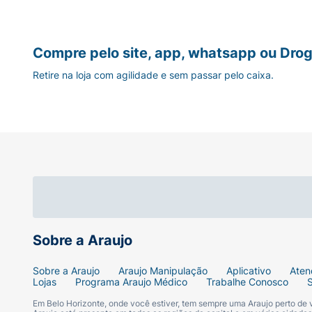
Compre pelo site, app, whatsapp ou Drog
Retire na loja com agilidade e sem passar pelo caixa.
Sobre a Araujo
Sobre a Araujo
Araujo Manipulação
Aplicativo
Aten
Lojas
Programa Araujo Médico
Trabalhe Conosco
Em Belo Horizonte, onde você estiver, tem sempre uma Araujo perto de