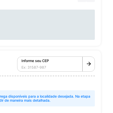
Informe seu CEP
rega disponíveis para a localidade desejada. Na etapa
dir de maneira mais detalhada.