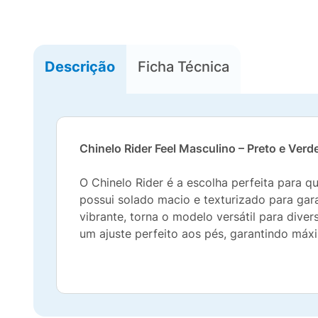
Descrição
Ficha Técnica
Chinelo Rider Feel Masculino – Preto e Verd
O Chinelo Rider é a escolha perfeita para qu
possui solado macio e texturizado para gar
vibrante, torna o modelo versátil para dive
um ajuste perfeito aos pés, garantindo máx