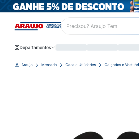
Departamentos
Araujo
Mercado
Casa e Utilidades
Calçados e Vestuár