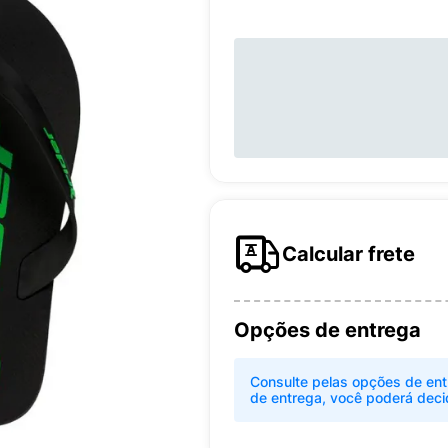
Calcular frete
Opções de entrega
Consulte pelas opções de ent
de entrega, você poderá deci