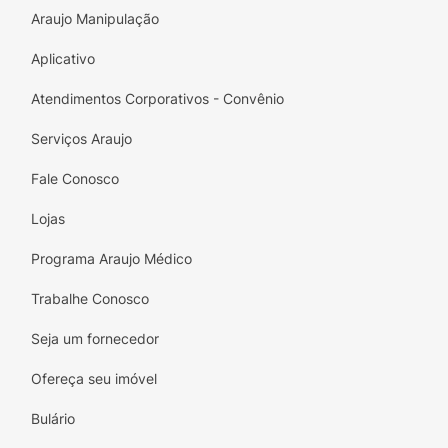
Araujo Manipulação
Aplicativo
Atendimentos Corporativos - Convênio
Serviços Araujo
Fale Conosco
Lojas
Programa Araujo Médico
Trabalhe Conosco
Seja um fornecedor
Ofereça seu imóvel
Bulário