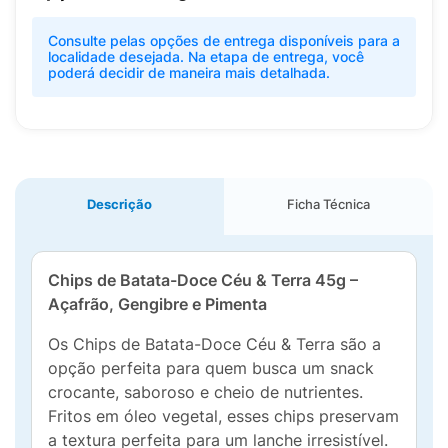
Consulte pelas opções de entrega disponíveis para a
localidade desejada. Na etapa de entrega, você
poderá decidir de maneira mais detalhada.
Descrição
Ficha Técnica
Chips de Batata-Doce Céu & Terra 45g –
Açafrão, Gengibre e Pimenta
Os Chips de Batata-Doce Céu & Terra são a
opção perfeita para quem busca um snack
crocante, saboroso e cheio de nutrientes.
Fritos em óleo vegetal, esses chips preservam
a textura perfeita para um lanche irresistível.