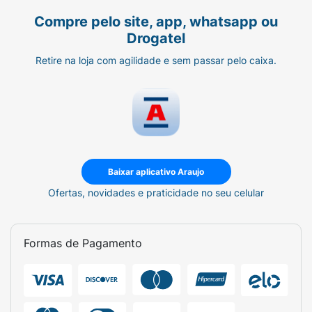
Compre pelo site, app, whatsapp ou
Drogatel
Retire na loja com agilidade e sem passar pelo caixa.
Baixar aplicativo Araujo
Ofertas, novidades e praticidade no seu celular
Formas de Pagamento