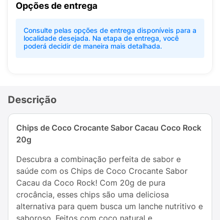
Opções de entrega
Consulte pelas opções de entrega disponíveis para a
localidade desejada. Na etapa de entrega, você
poderá decidir de maneira mais detalhada.
Descrição
Chips de Coco Crocante Sabor Cacau Coco Rock
20g
Descubra a combinação perfeita de sabor e
saúde com os Chips de Coco Crocante Sabor
Cacau da Coco Rock! Com 20g de pura
crocância, esses chips são uma deliciosa
alternativa para quem busca um lanche nutritivo e
saboroso. Feitos com coco natural e