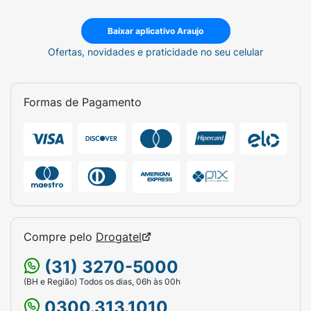
Baixar aplicativo Araujo
Ofertas, novidades e praticidade no seu celular
Formas de Pagamento
Compre pelo
Drogatel
(31) 3270-5000
(BH e Região) Todos os dias, 06h às 00h
0300.313.1010