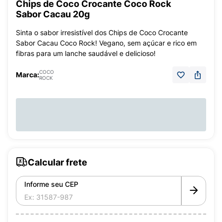
Chips de Coco Crocante Coco Rock
Sabor Cacau 20g
Sinta o sabor irresistível dos Chips de Coco Crocante
Sabor Cacau Coco Rock! Vegano, sem açúcar e rico em
fibras para um lanche saudável e delicioso!
COCO
Marca:
ROCK
Calcular frete
Informe seu CEP