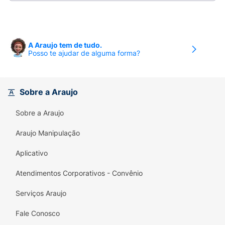
cada mordida!
A Araujo tem de tudo.
Posso te ajudar de alguma forma?
Sobre a Araujo
Sobre a Araujo
Araujo Manipulação
Aplicativo
Atendimentos Corporativos - Convênio
Serviços Araujo
Fale Conosco