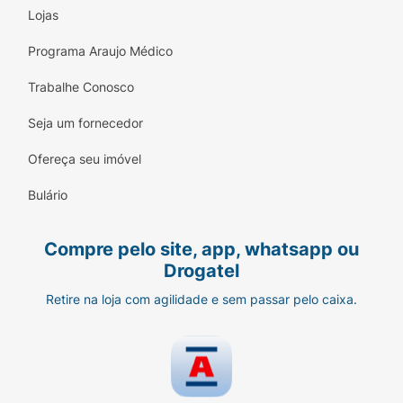
Lojas
Programa Araujo Médico
Trabalhe Conosco
Seja um fornecedor
Ofereça seu imóvel
Bulário
Compre pelo site, app, whatsapp ou
Drogatel
Retire na loja com agilidade e sem passar pelo caixa.