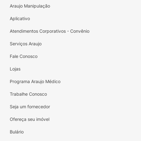
Araujo Manipulação
Aplicativo
Atendimentos Corporativos - Convênio
Serviços Araujo
Fale Conosco
Lojas
Programa Araujo Médico
Trabalhe Conosco
Seja um fornecedor
Ofereça seu imóvel
Bulário