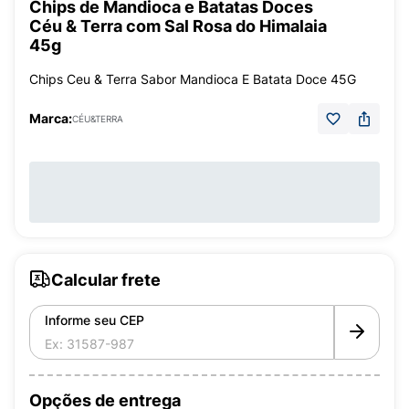
Chips de Mandioca e Batatas Doces
Céu & Terra com Sal Rosa do Himalaia
45g
Chips Ceu & Terra Sabor Mandioca E Batata Doce 45G
Marca:
CÉU&TERRA
Calcular frete
Informe seu CEP
Opções de entrega