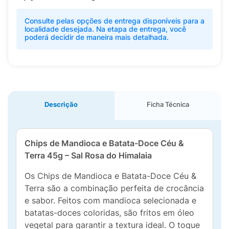
Consulte pelas opções de entrega disponíveis para a
localidade desejada. Na etapa de entrega, você
poderá decidir de maneira mais detalhada.
Descrição
Ficha Técnica
Chips de Mandioca e Batata-Doce Céu &
Terra 45g – Sal Rosa do Himalaia
Os Chips de Mandioca e Batata-Doce Céu &
Terra são a combinação perfeita de crocância
e sabor. Feitos com mandioca selecionada e
batatas-doces coloridas, são fritos em óleo
vegetal para garantir a textura ideal. O toque