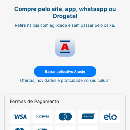
Compre pelo site, app, whatsapp ou
Drogatel
Retire na loja com agilidade e sem passar pelo caixa.
Baixar aplicativo Araujo
Ofertas, novidades e praticidade no seu celular
Formas de Pagamento