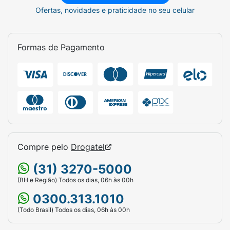
Ofertas, novidades e praticidade no seu celular
Formas de Pagamento
Compre pelo
Drogatel
(31) 3270-5000
(BH e Região) Todos os dias, 06h às 00h
0300.313.1010
(Todo Brasil) Todos os dias, 06h às 00h