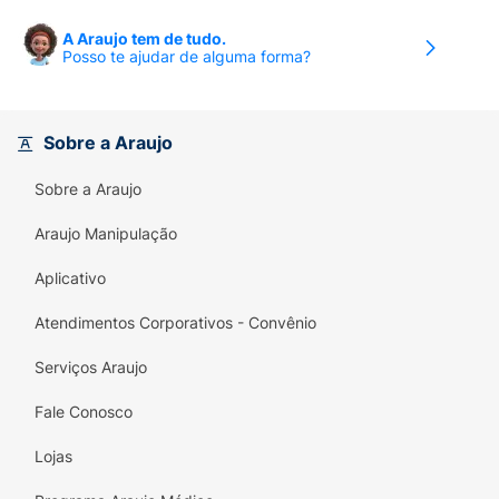
A Araujo tem de tudo.
Posso te ajudar de alguma forma?
Sobre a Araujo
Sobre a Araujo
Araujo Manipulação
Aplicativo
Atendimentos Corporativos - Convênio
Serviços Araujo
Fale Conosco
Lojas