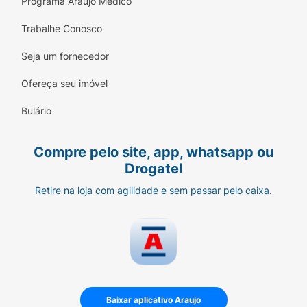
Programa Araujo Médico
Trabalhe Conosco
Seja um fornecedor
Ofereça seu imóvel
Bulário
Compre pelo site, app, whatsapp ou
Drogatel
Retire na loja com agilidade e sem passar pelo caixa.
Baixar aplicativo Araujo