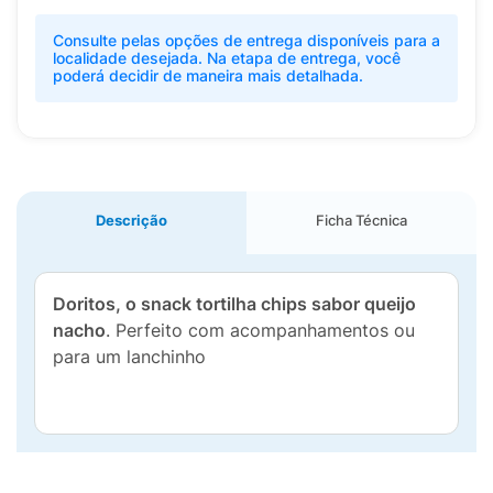
Consulte pelas opções de entrega disponíveis para a
localidade desejada. Na etapa de entrega, você
poderá decidir de maneira mais detalhada.
Descrição
Ficha Técnica
Doritos, o snack tortilha chips sabor queijo
nacho
. Perfeito com acompanhamentos ou
para um lanchinho