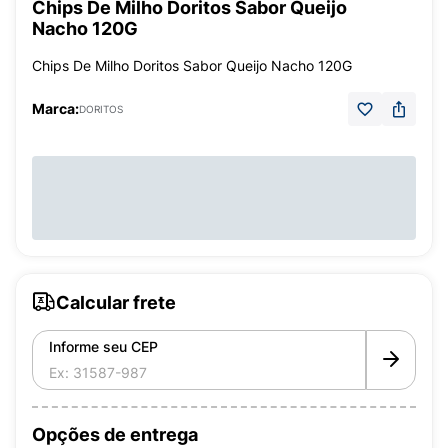
Chips De Milho Doritos Sabor Queijo
Nacho 120G
Chips De Milho Doritos Sabor Queijo Nacho 120G
Marca:
DORITOS
Calcular frete
Informe seu CEP
Opções de entrega