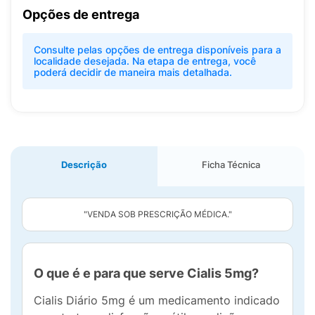
Opções de entrega
Consulte pelas opções de entrega disponíveis para a
localidade desejada. Na etapa de entrega, você
poderá decidir de maneira mais detalhada.
Descrição
Ficha Técnica
"VENDA SOB PRESCRIÇÃO MÉDICA."
O que é e para que serve Cialis 5mg?
Cialis Diário 5mg é um medicamento indicado