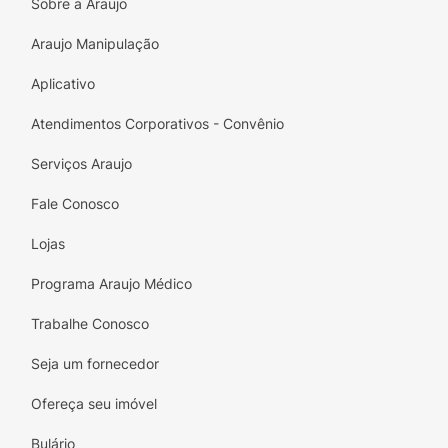
Sobre a Araujo
Araujo Manipulação
Aplicativo
Atendimentos Corporativos - Convênio
Serviços Araujo
Fale Conosco
Lojas
Programa Araujo Médico
Trabalhe Conosco
Seja um fornecedor
Ofereça seu imóvel
Bulário