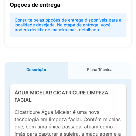
Opções de entrega
Consulte pelas opções de entrega disponíveis para a
localidade desejada. Na etapa de entrega, você
poderá decidir de maneira mais detalhada.
Descrição
Ficha Técnica
ÁGUA MICELAR CICATRICURE LIMPEZA
FACIAL
Cicatricure Água Micelar é uma nova
tecnologia em limpeza facial. Contém micelas
que, com uma única passada, atuam como
ímãs para capturar a sujeira, a maquiagem e a