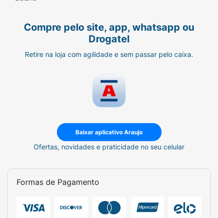
Compre pelo site, app, whatsapp ou
Drogatel
Retire na loja com agilidade e sem passar pelo caixa.
Baixar aplicativo Araujo
Ofertas, novidades e praticidade no seu celular
Formas de Pagamento