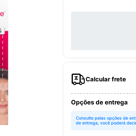
Calcular frete
Opções de entrega
Consulte pelas opções de ent
de entrega, você poderá deci