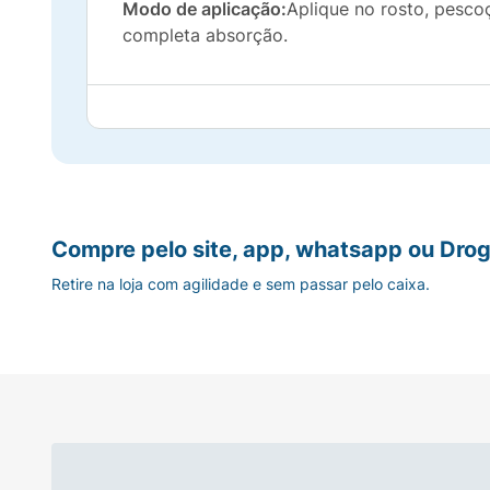
Modo de aplicação:
Aplique no rosto, pesco
completa absorção.
Compre pelo site, app, whatsapp ou Drog
Retire na loja com agilidade e sem passar pelo caixa.