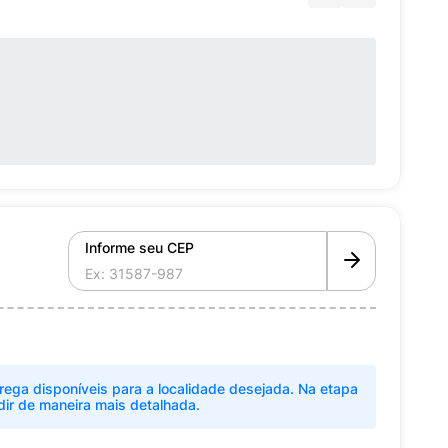
Informe seu CEP
rega disponíveis para a localidade desejada. Na etapa
dir de maneira mais detalhada.