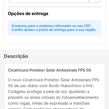
Opções de entrega
Enviamos para o endereço informado no seu CEP.
Confira abaixo o prazo de entrega para a sua região.
Descrição
Cicatricure Protetor Solar Antissinais FPS 50
O novo Cicatricure Protetor Solar Antissinais FPS
50 de uso diário com Ácido Hialurônico e Pró-
Colágeno protege a pele do sol, ajudando a
prevenir os sinais visíveis do fotoenvelhecimento
como rugas, linhas de expressão e manchas