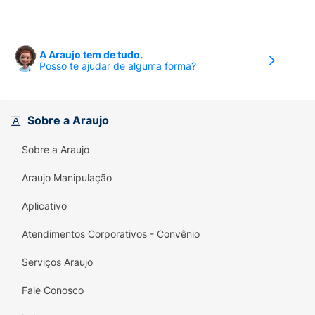
A Araujo tem de tudo.
Posso te ajudar de alguma forma?
Sobre a Araujo
Sobre a Araujo
Araujo Manipulação
Aplicativo
Atendimentos Corporativos - Convênio
Serviços Araujo
Fale Conosco