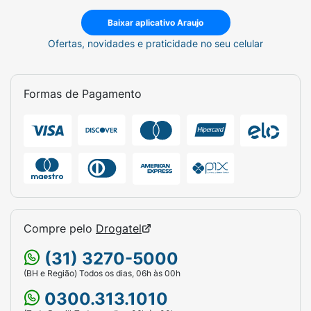
Baixar aplicativo Araujo
Ofertas, novidades e praticidade no seu celular
Formas de Pagamento
Compre pelo
Drogatel
(31) 3270-5000
(BH e Região) Todos os dias, 06h às 00h
0300.313.1010