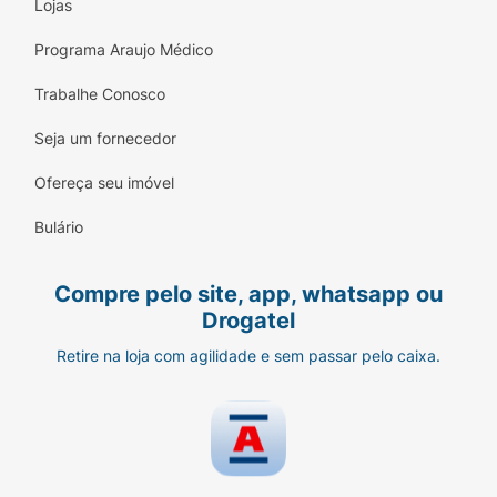
Lojas
Programa Araujo Médico
Trabalhe Conosco
Seja um fornecedor
Ofereça seu imóvel
Bulário
Compre pelo site, app, whatsapp ou
Drogatel
Retire na loja com agilidade e sem passar pelo caixa.