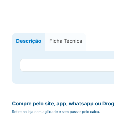
Descrição
Ficha Técnica
Compre pelo site, app, whatsapp ou Drog
Retire na loja com agilidade e sem passar pelo caixa.