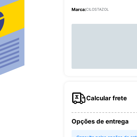
Marca:
CILOSTAZOL
Calcular frete
Opções de entrega