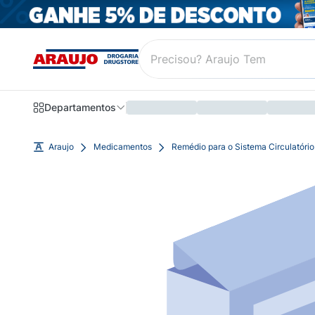
Departamentos
Araujo
Medicamentos
Remédio para o Sistema Circulatório