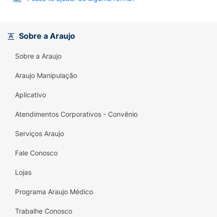
Sobre a Araujo
Sobre a Araujo
Araujo Manipulação
Aplicativo
Atendimentos Corporativos - Convênio
Serviços Araujo
Fale Conosco
Lojas
Programa Araujo Médico
Trabalhe Conosco