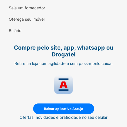
Seja um fornecedor
Ofereça seu imóvel
Bulário
Compre pelo site, app, whatsapp ou
Drogatel
Retire na loja com agilidade e sem passar pelo caixa.
Baixar aplicativo Araujo
Ofertas, novidades e praticidade no seu celular