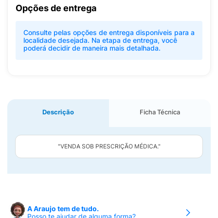
Opções de entrega
Consulte pelas opções de entrega disponíveis para a
localidade desejada. Na etapa de entrega, você
poderá decidir de maneira mais detalhada.
Descrição
Ficha Técnica
"VENDA SOB PRESCRIÇÃO MÉDICA."
A Araujo tem de tudo.
Posso te ajudar de alguma forma?