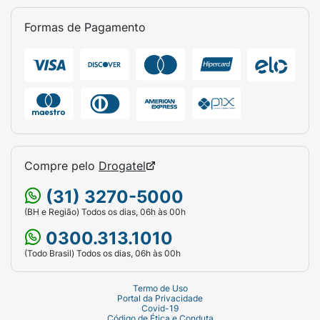
Formas de Pagamento
Compre pelo
Drogatel
(31) 3270-5000
(BH e Região) Todos os dias, 06h às 00h
0300.313.1010
(Todo Brasil) Todos os dias, 06h às 00h
Termo de Uso
Portal da Privacidade
Covid-19
Código de Ética e Conduta