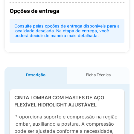
Opções de entrega
Consulte pelas opções de entrega disponíveis para a
localidade desejada. Na etapa de entrega, você
poderá decidir de maneira mais detalhada.
Descrição
Ficha Técnica
CINTA LOMBAR COM HASTES DE AÇO
FLEXÍVEL HIDROLIGHT AJUSTÁVEL
Proporciona suporte e compressão na região
lombar, auxiliando a postura. A compressão
pode ser ajustada conforme a necessidade,