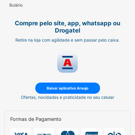
Bulário
Compre pelo site, app, whatsapp ou
Drogatel
Retire na loja com agilidade e sem passar pelo caixa.
Baixar aplicativo Araujo
Ofertas, novidades e praticidade no seu celular
Formas de Pagamento