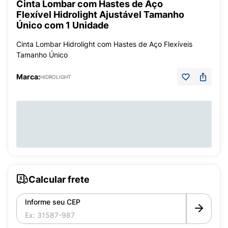
Cinta Lombar com Hastes de Aço
Flexível Hidrolight Ajustável Tamanho
Único com 1 Unidade
Cinta Lombar Hidrolight com Hastes de Aço Flexíveis
Tamanho Único
Marca:
HIDROLIGHT
Calcular frete
Informe seu CEP