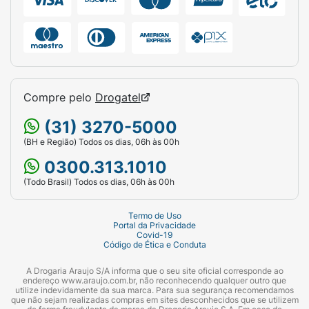
Compre pelo
Drogatel
(31) 3270-5000
(BH e Região) Todos os dias, 06h às 00h
0300.313.1010
(Todo Brasil) Todos os dias, 06h às 00h
Termo de Uso
Portal da Privacidade
Covid-19
Código de Ética e Conduta
A Drogaria Araujo S/A informa que o seu site oficial corresponde ao
endereço www.araujo.com.br, não reconhecendo qualquer outro que
utilize indevidamente da sua marca. Para sua segurança recomendamos
que não sejam realizadas compras em sites desconhecidos que se utilizem