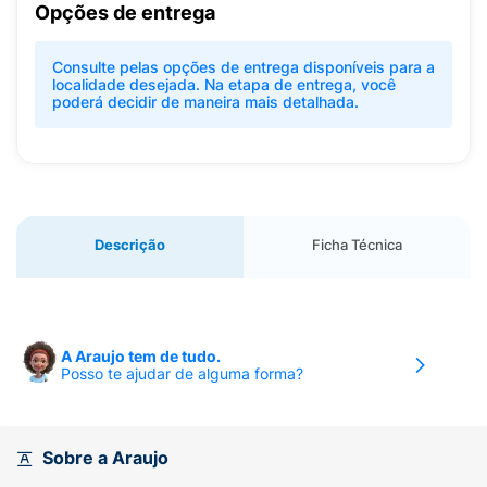
Opções de entrega
Consulte pelas opções de entrega disponíveis para a
localidade desejada. Na etapa de entrega, você
poderá decidir de maneira mais detalhada.
Descrição
Ficha Técnica
A Araujo tem de tudo.
Posso te ajudar de alguma forma?
Sobre a Araujo