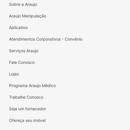
Sobre a Araujo
Araujo Manipulação
Aplicativo
Atendimentos Corporativos - Convênio
Serviços Araujo
Fale Conosco
Lojas
Programa Araujo Médico
Trabalhe Conosco
Seja um fornecedor
Ofereça seu imóvel