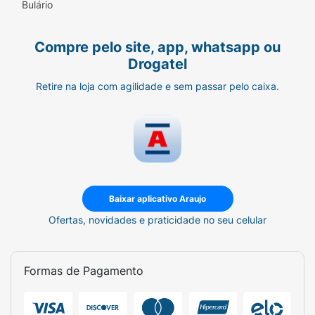
Bulário
Compre pelo site, app, whatsapp ou
Drogatel
Retire na loja com agilidade e sem passar pelo caixa.
Baixar aplicativo Araujo
Ofertas, novidades e praticidade no seu celular
Formas de Pagamento