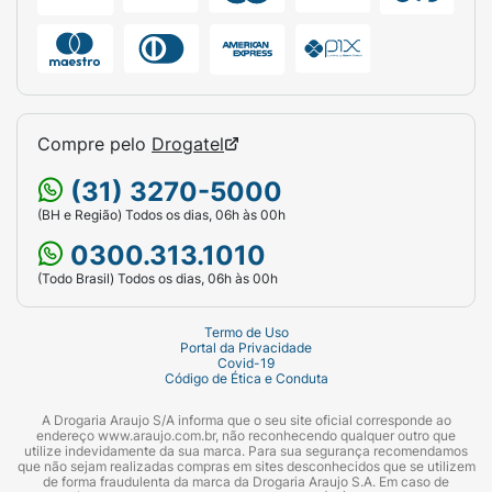
Compre pelo
Drogatel
(31) 3270-5000
(BH e Região) Todos os dias, 06h às 00h
0300.313.1010
(Todo Brasil) Todos os dias, 06h às 00h
Termo de Uso
Portal da Privacidade
Covid-19
Código de Ética e Conduta
A Drogaria Araujo S/A informa que o seu site oficial corresponde ao
endereço www.araujo.com.br, não reconhecendo qualquer outro que
utilize indevidamente da sua marca. Para sua segurança recomendamos
que não sejam realizadas compras em sites desconhecidos que se utilizem
de forma fraudulenta da marca da Drogaria Araujo S.A. Em caso de