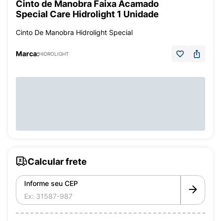
Cinto de Manobra Faixa Acamado
Special Care Hidrolight 1 Unidade
Cinto De Manobra Hidrolight Special
Marca:
HIDROLIGHT
Calcular frete
Informe seu CEP