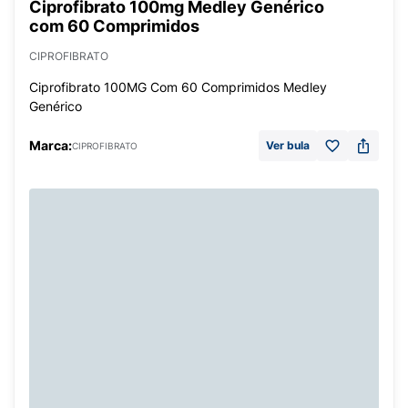
Ciprofibrato 100mg Medley Genérico
com 60 Comprimidos
CIPROFIBRATO
Ciprofibrato 100MG Com 60 Comprimidos Medley
Genérico
Marca:
Ver bula
CIPROFIBRATO