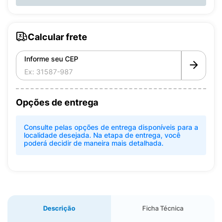
Calcular frete
Informe seu CEP
Opções de entrega
Consulte pelas opções de entrega disponíveis para a
localidade desejada. Na etapa de entrega, você
poderá decidir de maneira mais detalhada.
Descrição
Ficha Técnica