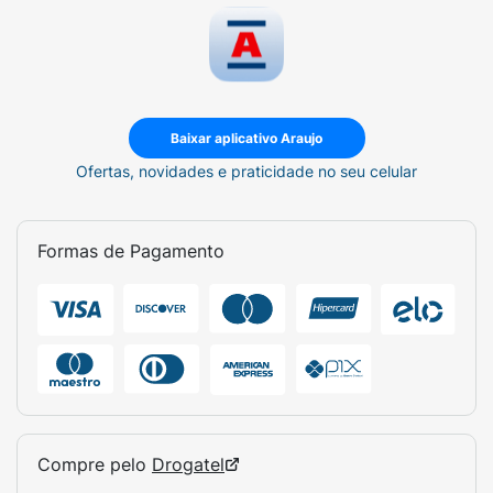
Baixar aplicativo Araujo
Ofertas, novidades e praticidade no seu celular
Formas de Pagamento
Compre pelo
Drogatel