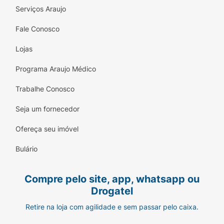
Serviços Araujo
Fale Conosco
Lojas
Programa Araujo Médico
Trabalhe Conosco
Seja um fornecedor
Ofereça seu imóvel
Bulário
Compre pelo site, app, whatsapp ou
Drogatel
Retire na loja com agilidade e sem passar pelo caixa.