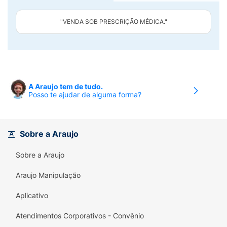
"VENDA SOB PRESCRIÇÃO MÉDICA."
A Araujo tem de tudo.
Posso te ajudar de alguma forma?
Sobre a Araujo
Sobre a Araujo
Araujo Manipulação
Aplicativo
Atendimentos Corporativos - Convênio