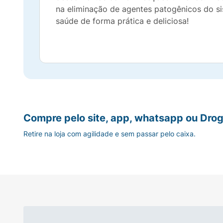
na eliminação de agentes patogênicos do si
saúde de forma prática e deliciosa!
Compre pelo site, app, whatsapp ou Drog
Retire na loja com agilidade e sem passar pelo caixa.