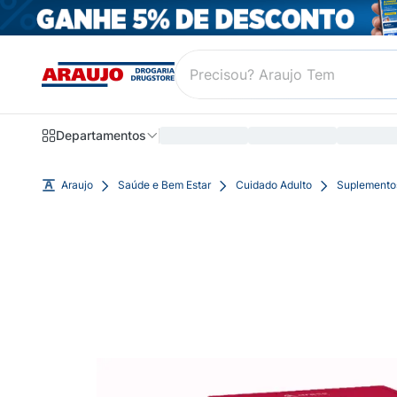
Departamentos
Araujo
Saúde e Bem Estar
Cuidado Adulto
Suplemento