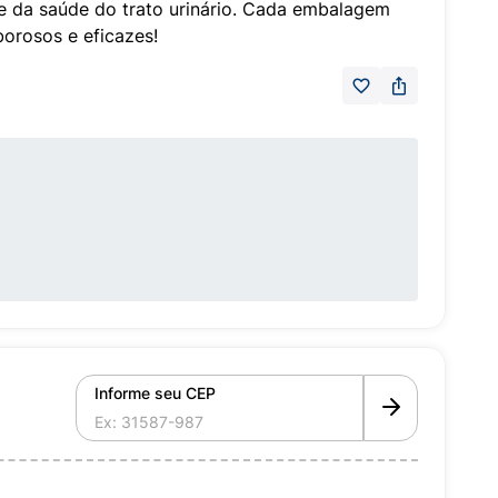
te da saúde do trato urinário. Cada embalagem
orosos e eficazes!
Informe seu CEP