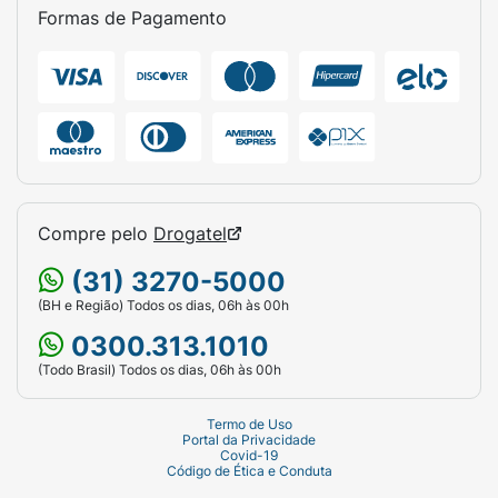
Formas de Pagamento
Compre pelo
Drogatel
(31) 3270-5000
(BH e Região) Todos os dias, 06h às 00h
0300.313.1010
(Todo Brasil) Todos os dias, 06h às 00h
Termo de Uso
Portal da Privacidade
Covid-19
Código de Ética e Conduta