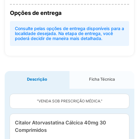
Opções de entrega
Consulte pelas opções de entrega disponíveis para a
localidade desejada. Na etapa de entrega, você
poderá decidir de maneira mais detalhada.
Descrição
Ficha Técnica
"VENDA SOB PRESCRIÇÃO MÉDICA."
Citalor Atorvastatina Cálcica 40mg 30
Comprimidos