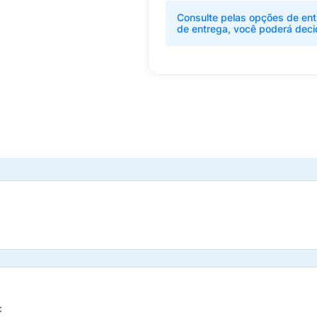
Consulte pelas opções de ent
de entrega, você poderá deci
: