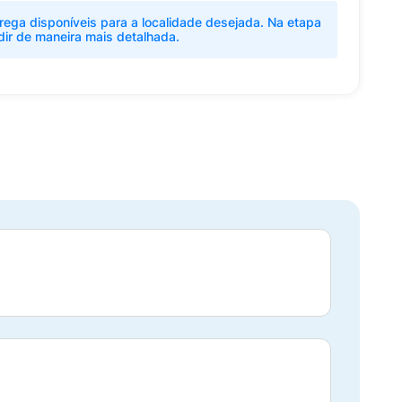
rega disponíveis para a localidade desejada. Na etapa
dir de maneira mais detalhada.