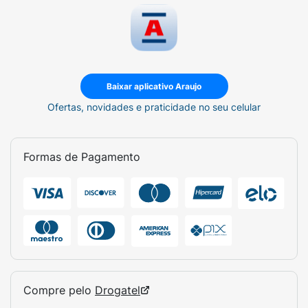
Baixar aplicativo Araujo
Ofertas, novidades e praticidade no seu celular
Formas de Pagamento
Compre pelo
Drogatel