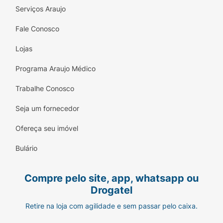
Serviços Araujo
Fale Conosco
Lojas
Programa Araujo Médico
Trabalhe Conosco
Seja um fornecedor
Ofereça seu imóvel
Bulário
Compre pelo site, app, whatsapp ou
Drogatel
Retire na loja com agilidade e sem passar pelo caixa.