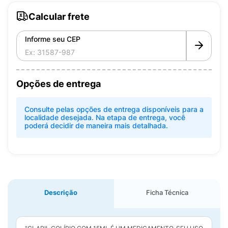
Calcular frete
Informe seu CEP
Opções de entrega
Consulte pelas opções de entrega disponíveis para a
localidade desejada. Na etapa de entrega, você
poderá decidir de maneira mais detalhada.
Descrição
Ficha Técnica