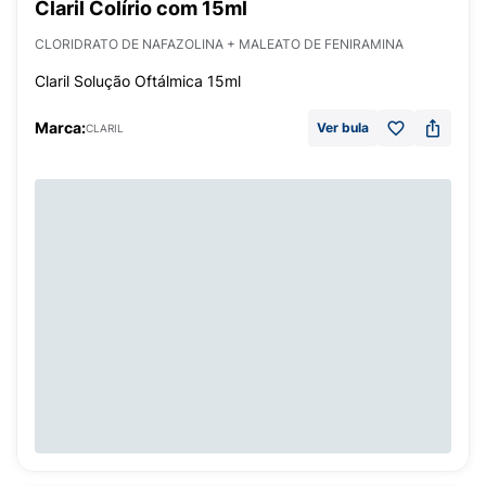
Claril Colírio com 15ml
CLORIDRATO DE NAFAZOLINA + MALEATO DE FENIRAMINA
Claril Solução Oftálmica 15ml
Marca:
Ver bula
CLARIL