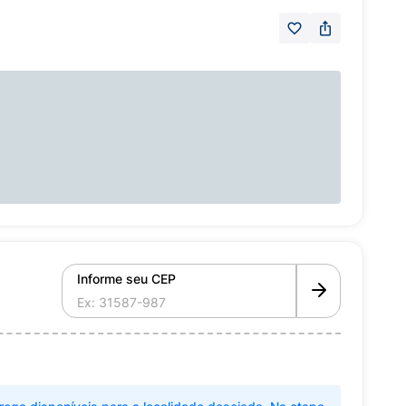
Informe seu CEP