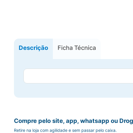
Descrição
Ficha Técnica
Compre pelo site, app, whatsapp ou Drog
Retire na loja com agilidade e sem passar pelo caixa.