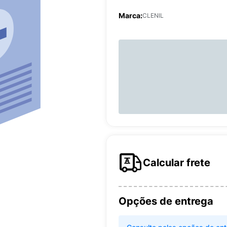
Marca:
CLENIL
Calcular frete
Opções de entrega