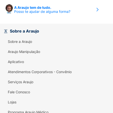
A Araujo tem de tudo.
Posso te ajudar de alguma forma?
Sobre a Araujo
Sobre a Araujo
Araujo Manipulação
Aplicativo
Atendimentos Corporativos - Convênio
Serviços Araujo
Fale Conosco
Lojas
Programa Araujo Médico