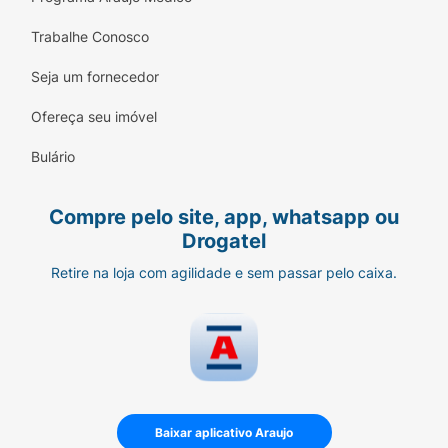
Trabalhe Conosco
Seja um fornecedor
Ofereça seu imóvel
Bulário
Compre pelo site, app, whatsapp ou
Drogatel
Retire na loja com agilidade e sem passar pelo caixa.
Baixar aplicativo Araujo