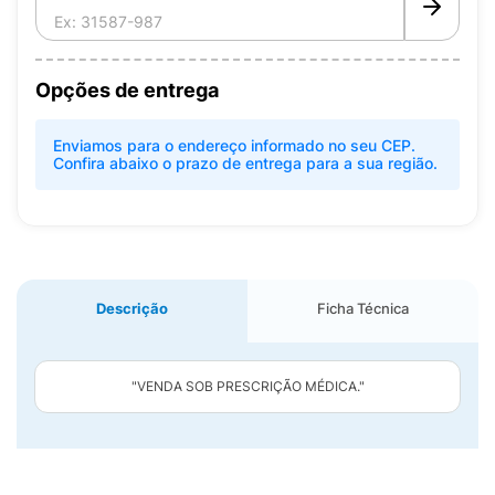
Opções de entrega
Enviamos para o endereço informado no seu CEP.
Confira abaixo o prazo de entrega para a sua região.
Descrição
Ficha Técnica
"VENDA SOB PRESCRIÇÃO MÉDICA."