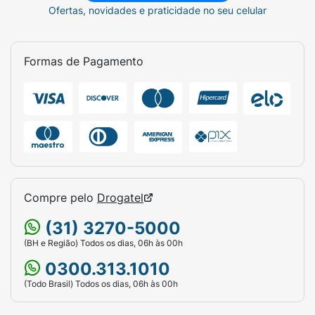
Ofertas, novidades e praticidade no seu celular
Formas de Pagamento
Compre pelo
Drogatel
(31) 3270-5000
(BH e Região) Todos os dias, 06h às 00h
0300.313.1010
(Todo Brasil) Todos os dias, 06h às 00h