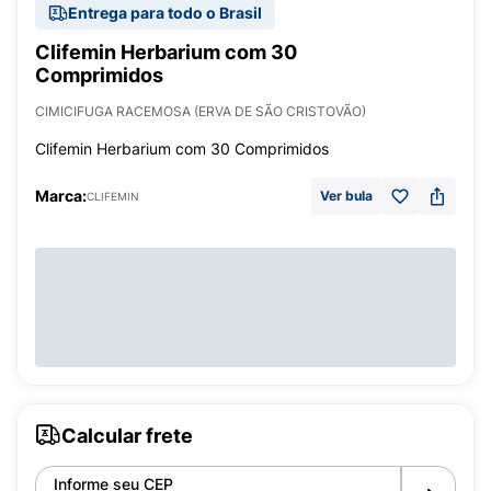
Entrega para todo o Brasil
Clifemin Herbarium com 30
Comprimidos
CIMICIFUGA RACEMOSA (ERVA DE SÃO CRISTOVÃO)
Clifemin Herbarium com 30 Comprimidos
Marca:
Ver bula
CLIFEMIN
Calcular frete
Informe seu CEP