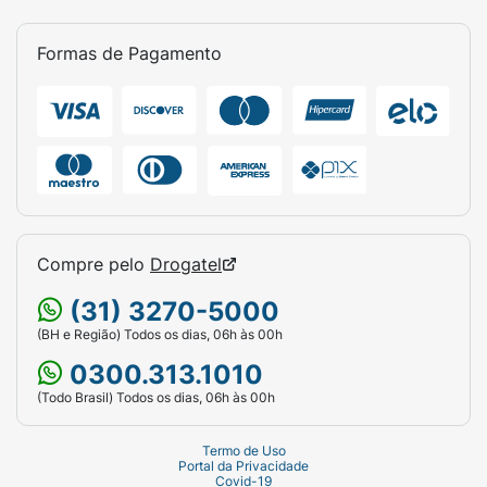
Formas de Pagamento
Compre pelo
Drogatel
(31) 3270-5000
(BH e Região) Todos os dias, 06h às 00h
0300.313.1010
(Todo Brasil) Todos os dias, 06h às 00h
Termo de Uso
Portal da Privacidade
Covid-19