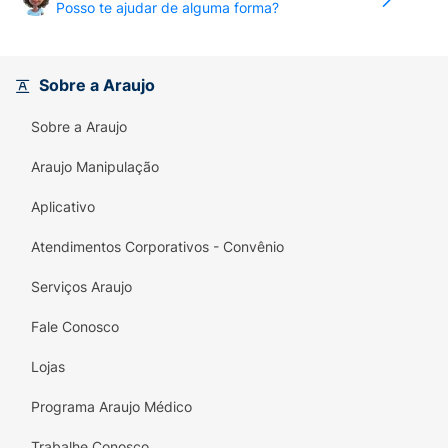
Posso te ajudar de alguma forma?
Sobre a Araujo
Sobre a Araujo
Araujo Manipulação
Aplicativo
Atendimentos Corporativos - Convênio
Serviços Araujo
Fale Conosco
Lojas
Programa Araujo Médico
Trabalhe Conosco