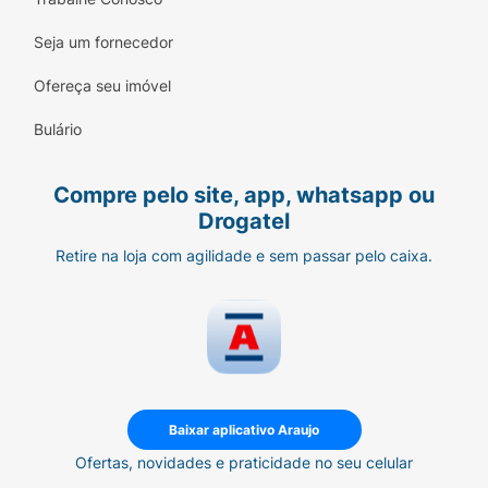
Seja um fornecedor
Ofereça seu imóvel
Bulário
Compre pelo site, app, whatsapp ou
Drogatel
Retire na loja com agilidade e sem passar pelo caixa.
Baixar aplicativo Araujo
Ofertas, novidades e praticidade no seu celular