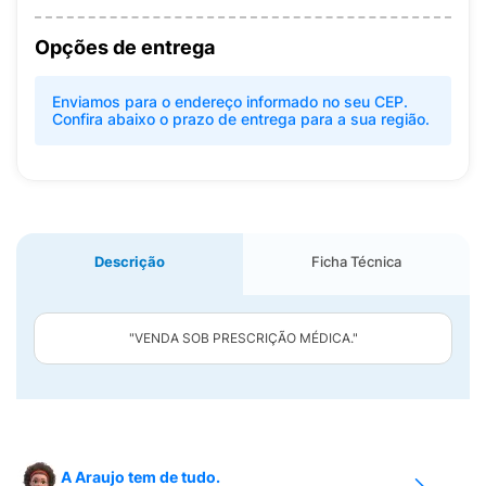
Opções de entrega
Enviamos para o endereço informado no seu CEP.
Confira abaixo o prazo de entrega para a sua região.
Descrição
Ficha Técnica
"VENDA SOB PRESCRIÇÃO MÉDICA."
A Araujo tem de tudo.