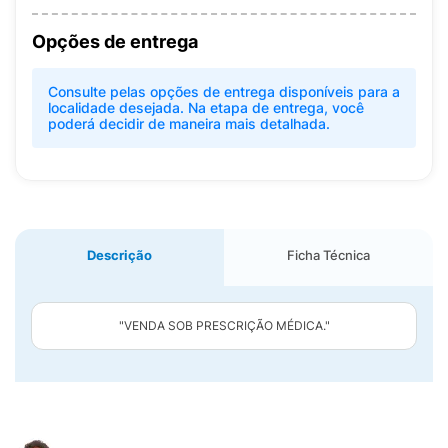
Opções de entrega
Consulte pelas opções de entrega disponíveis para a
localidade desejada. Na etapa de entrega, você
poderá decidir de maneira mais detalhada.
Descrição
Ficha Técnica
"VENDA SOB PRESCRIÇÃO MÉDICA."