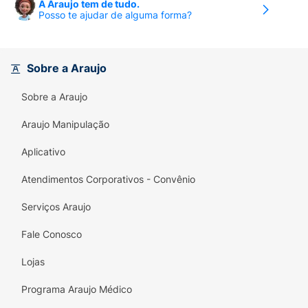
A Araujo tem de tudo.
Posso te ajudar de alguma forma?
Sobre a Araujo
Sobre a Araujo
Araujo Manipulação
Aplicativo
Atendimentos Corporativos - Convênio
Serviços Araujo
Fale Conosco
Lojas
Programa Araujo Médico