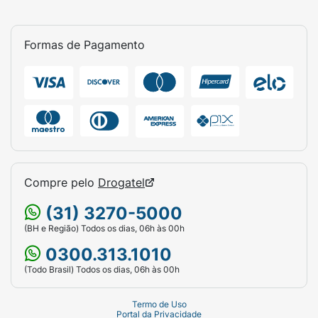
Formas de Pagamento
Compre pelo
Drogatel
(31) 3270-5000
(BH e Região) Todos os dias, 06h às 00h
0300.313.1010
(Todo Brasil) Todos os dias, 06h às 00h
Termo de Uso
Portal da Privacidade