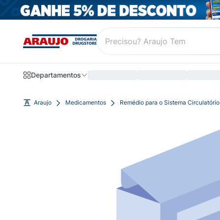
Departamentos
Araujo
Medicamentos
Remédio para o Sistema Circulatório