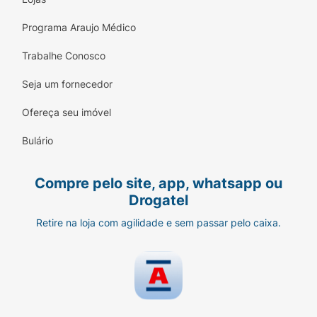
Programa Araujo Médico
Trabalhe Conosco
Seja um fornecedor
Ofereça seu imóvel
Bulário
Compre pelo site, app, whatsapp ou
Drogatel
Retire na loja com agilidade e sem passar pelo caixa.