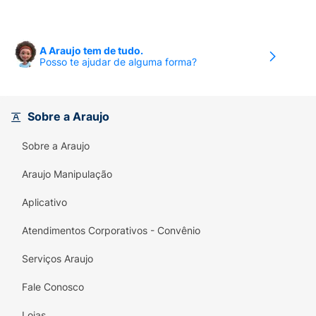
A Araujo tem de tudo.
Posso te ajudar de alguma forma?
Sobre a Araujo
Sobre a Araujo
Araujo Manipulação
Aplicativo
Atendimentos Corporativos - Convênio
Serviços Araujo
Fale Conosco
Lojas