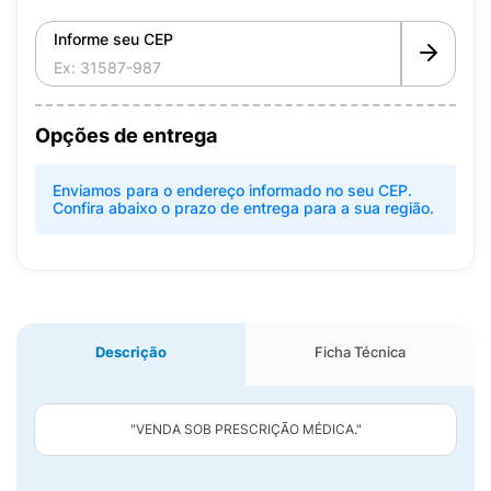
Informe seu CEP
Opções de entrega
Enviamos para o endereço informado no seu CEP.
Confira abaixo o prazo de entrega para a sua região.
Descrição
Ficha Técnica
"VENDA SOB PRESCRIÇÃO MÉDICA."