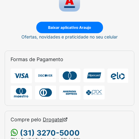
Baixar aplicativo Araujo
Ofertas, novidades e praticidade no seu celular
Formas de Pagamento
Compre pelo
Drogatel
(31) 3270-5000