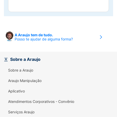
A Araujo tem de tudo.
Posso te ajudar de alguma forma?
Sobre a Araujo
Sobre a Araujo
Araujo Manipulação
Aplicativo
Atendimentos Corporativos - Convênio
Serviços Araujo