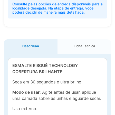
Consulte pelas opções de entrega disponíveis para a
localidade desejada. Na etapa de entrega, você
poderá decidir de maneira mais detalhada.
Descrição
Ficha Técnica
ESMALTE RISQUÉ TECHNOLOGY
COBERTURA BRILHANTE
Seca em 30 segundos e ultra brilho.
Modo de usar:
Agite antes de usar, aplique
uma camada sobre as unhas e aguarde secar.
Uso externo.