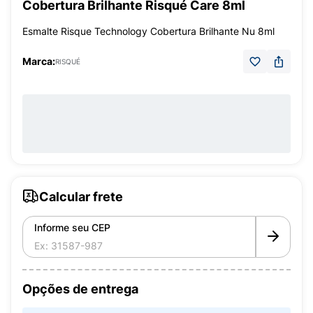
Cobertura Brilhante Risqué Care 8ml
Esmalte Risque Technology Cobertura Brilhante Nu 8ml
Marca:
RISQUÉ
Calcular frete
Informe seu CEP
Opções de entrega