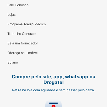
Fale Conosco
Lojas
Programa Araujo Médico
Trabalhe Conosco
Seja um fornecedor
Ofereça seu imóvel
Bulário
Compre pelo site, app, whatsapp ou
Drogatel
Retire na loja com agilidade e sem passar pelo caixa.