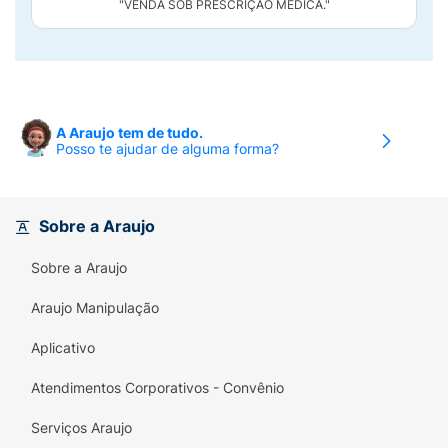
"VENDA SOB PRESCRIÇÃO MÉDICA."
A Araujo tem de tudo.
Posso te ajudar de alguma forma?
Sobre a Araujo
Sobre a Araujo
Araujo Manipulação
Aplicativo
Atendimentos Corporativos - Convênio
Serviços Araujo