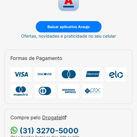
Baixar aplicativo Araujo
Ofertas, novidades e praticidade no seu celular
Formas de Pagamento
Compre pelo
Drogatel
(31) 3270-5000