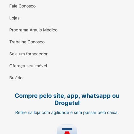
Fale Conosco
Lojas
Programa Araujo Médico
Trabalhe Conosco
Seja um fornecedor
Ofereça seu imóvel
Bulário
Compre pelo site, app, whatsapp ou
Drogatel
Retire na loja com agilidade e sem passar pelo caixa.