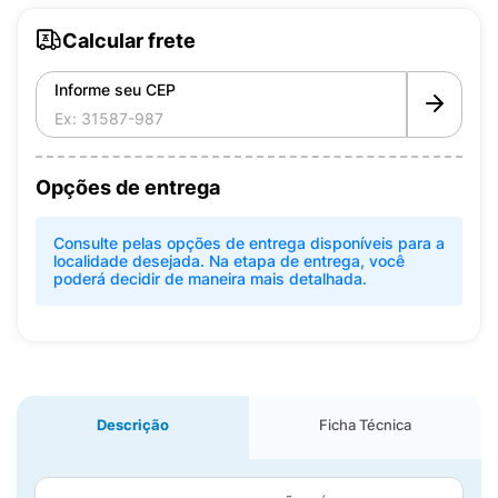
Calcular frete
Informe seu CEP
Opções de entrega
Consulte pelas opções de entrega disponíveis para a
localidade desejada. Na etapa de entrega, você
poderá decidir de maneira mais detalhada.
Descrição
Ficha Técnica