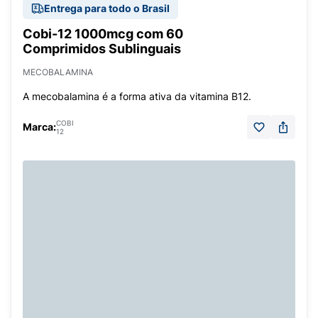
Entrega para todo o Brasil
Cobi-12 1000mcg com 60
Comprimidos Sublinguais
MECOBALAMINA
A mecobalamina é a forma ativa da vitamina B12.
COBI
Marca:
12