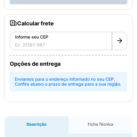
Calcular frete
Informe seu CEP
Opções de entrega
Enviamos para o endereço informado no seu CEP.
Confira abaixo o prazo de entrega para a sua região.
Descrição
Ficha Técnica