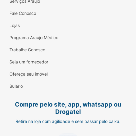
Serviços Araujo
Fale Conosco
Lojas
Programa Araujo Médico
Trabalhe Conosco
Seja um fornecedor
Ofereça seu imóvel
Bulário
Compre pelo site, app, whatsapp ou
Drogatel
Retire na loja com agilidade e sem passar pelo caixa.