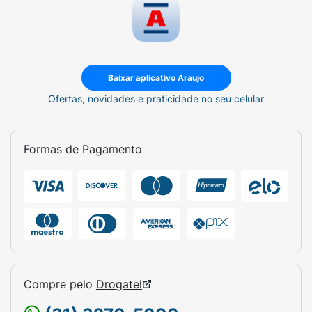
Baixar aplicativo Araujo
Ofertas, novidades e praticidade no seu celular
Formas de Pagamento
Compre pelo
Drogatel