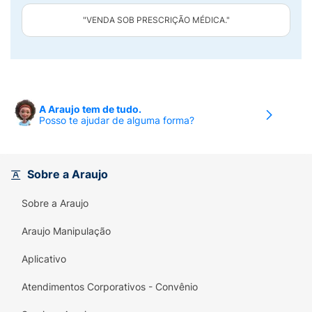
"VENDA SOB PRESCRIÇÃO MÉDICA."
A Araujo tem de tudo.
Posso te ajudar de alguma forma?
Sobre a Araujo
Sobre a Araujo
Araujo Manipulação
Aplicativo
Atendimentos Corporativos - Convênio