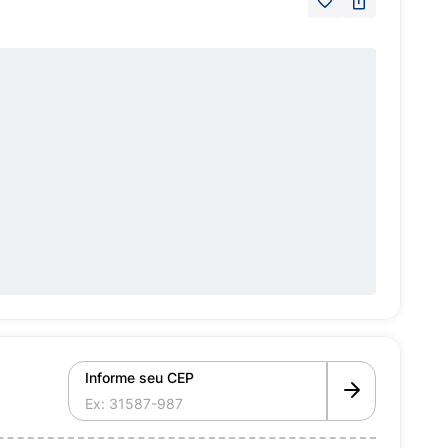
Informe seu CEP