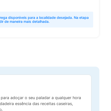
rega disponíveis para a localidade desejada. Na etapa
dir de maneira mais detalhada.
 para adoçar o seu paladar a qualquer hora
dadeira essência das receitas caseiras,
o.