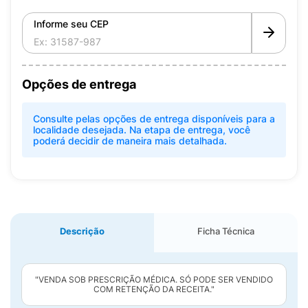
Informe seu CEP
Opções de entrega
Consulte pelas opções de entrega disponíveis para a
localidade desejada. Na etapa de entrega, você
poderá decidir de maneira mais detalhada.
Descrição
Ficha Técnica
"VENDA SOB PRESCRIÇÃO MÉDICA. SÓ PODE SER VENDIDO
COM RETENÇÃO DA RECEITA."