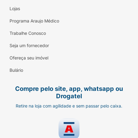
Lojas
Programa Araujo Médico
Trabalhe Conosco
Seja um fornecedor
Ofereça seu imóvel
Bulário
Compre pelo site, app, whatsapp ou
Drogatel
Retire na loja com agilidade e sem passar pelo caixa.