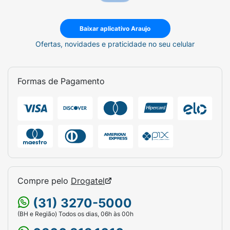
Baixar aplicativo Araujo
Ofertas, novidades e praticidade no seu celular
Formas de Pagamento
Compre pelo
Drogatel
(31) 3270-5000
(BH e Região) Todos os dias, 06h às 00h