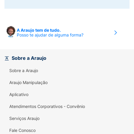
A Araujo tem de tudo.
Posso te ajudar de alguma forma?
Sobre a Araujo
Sobre a Araujo
Araujo Manipulação
Aplicativo
Atendimentos Corporativos - Convênio
Serviços Araujo
Fale Conosco