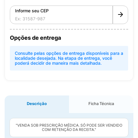
Informe seu CEP
Opções de entrega
Consulte pelas opções de entrega disponíveis para a
localidade desejada. Na etapa de entrega, você
poderá decidir de maneira mais detalhada.
Descrição
Ficha Técnica
"VENDA SOB PRESCRIÇÃO MÉDICA. SÓ PODE SER VENDIDO
COM RETENÇÃO DA RECEITA."