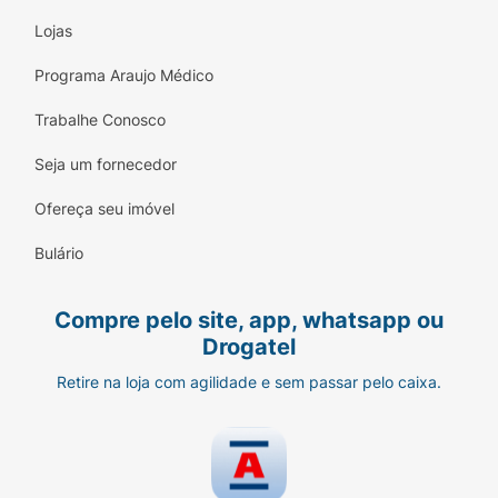
Lojas
Programa Araujo Médico
Trabalhe Conosco
Seja um fornecedor
Ofereça seu imóvel
Bulário
Compre pelo site, app, whatsapp ou
Drogatel
Retire na loja com agilidade e sem passar pelo caixa.