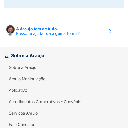
A Araujo tem de tudo.
Posso te ajudar de alguma forma?
Sobre a Araujo
Sobre a Araujo
Araujo Manipulação
Aplicativo
Atendimentos Corporativos - Convênio
Serviços Araujo
Fale Conosco