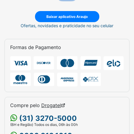
Baixar aplicativo Araujo
Ofertas, novidades e praticidade no seu celular
Formas de Pagamento
Compre pelo
Drogatel
(31) 3270-5000
(BH e Região) Todos os dias, 06h às 00h