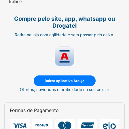
Bulário
Compre pelo site, app, whatsapp ou
Drogatel
Retire na loja com agilidade e sem passar pelo caixa.
Baixar aplicativo Araujo
Ofertas, novidades e praticidade no seu celular
Formas de Pagamento