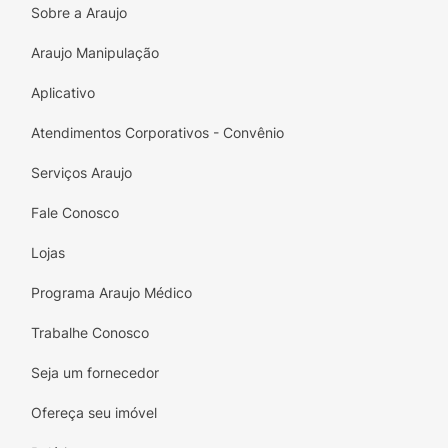
Sobre a Araujo
Araujo Manipulação
Aplicativo
Atendimentos Corporativos - Convênio
Serviços Araujo
Fale Conosco
Lojas
Programa Araujo Médico
Trabalhe Conosco
Seja um fornecedor
Ofereça seu imóvel