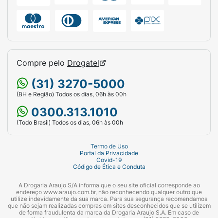
Compre pelo
Drogatel
(31) 3270-5000
(BH e Região) Todos os dias, 06h às 00h
0300.313.1010
(Todo Brasil) Todos os dias, 06h às 00h
Termo de Uso
Portal da Privacidade
Covid-19
Código de Ética e Conduta
A Drogaria Araujo S/A informa que o seu site oficial corresponde ao
endereço www.araujo.com.br, não reconhecendo qualquer outro que
utilize indevidamente da sua marca. Para sua segurança recomendamos
que não sejam realizadas compras em sites desconhecidos que se utilizem
de forma fraudulenta da marca da Drogaria Araujo S.A. Em caso de